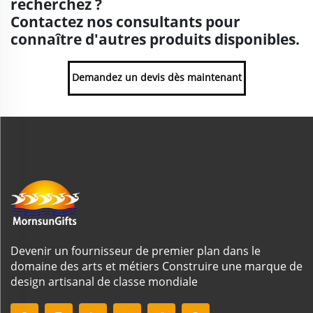
recherchez ?
Contactez nos consultants pour
connaître d'autres produits disponibles.
Demandez un devis dès maintenant
Devenir un fournisseur de premier plan dans le
domaine des arts et métiers Construire une marque de
design artisanal de classe mondiale