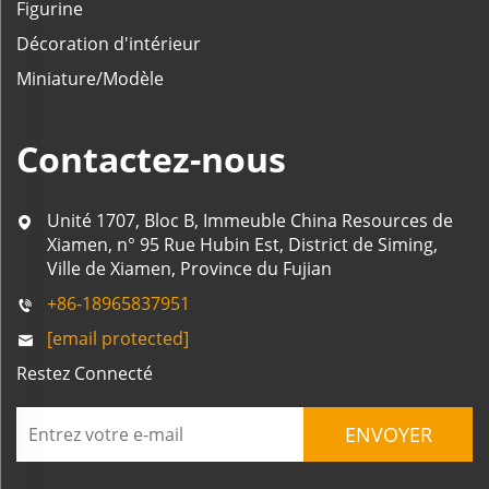
Figurine
Décoration d'intérieur
Miniature/Modèle
Contactez-nous
Unité 1707, Bloc B, Immeuble China Resources de
Xiamen, n° 95 Rue Hubin Est, District de Siming,
Ville de Xiamen, Province du Fujian
+86-18965837951
[email protected]
Restez Connecté
ENVOYER