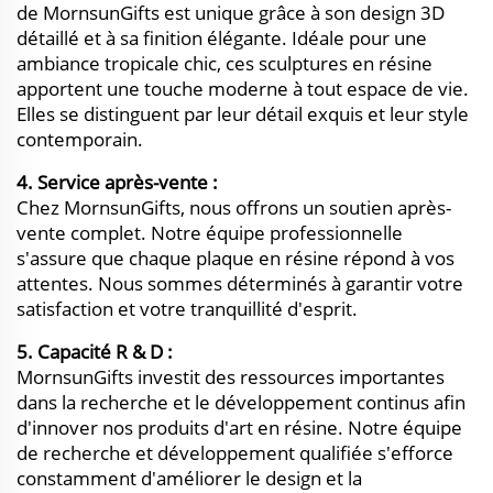
de MornsunGifts est unique grâce à son design 3D
détaillé et à sa finition élégante. Idéale pour une
ambiance tropicale chic, ces sculptures en résine
apportent une touche moderne à tout espace de vie.
Elles se distinguent par leur détail exquis et leur style
contemporain.
4. Service après-vente :
Chez MornsunGifts, nous offrons un soutien après-
vente complet. Notre équipe professionnelle
s'assure que chaque plaque en résine répond à vos
attentes. Nous sommes déterminés à garantir votre
satisfaction et votre tranquillité d'esprit.
5. Capacité R & D :
MornsunGifts investit des ressources importantes
dans la recherche et le développement continus afin
d'innover nos produits d'art en résine. Notre équipe
de recherche et développement qualifiée s'efforce
constamment d'améliorer le design et la