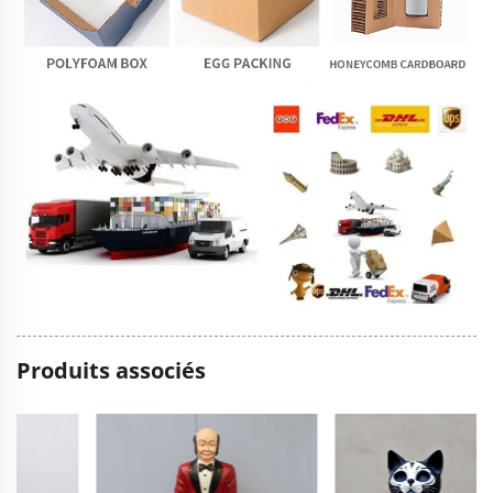
Produits associés