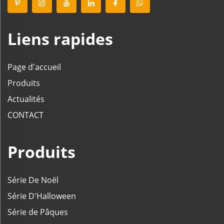
Liens rapides
Page d'accueil
Produits
Actualités
CONTACT
Produits
Série De Noël
Série D'Halloween
Série de Pâques