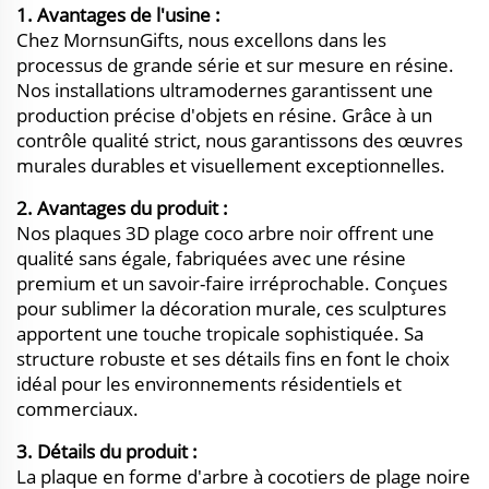
1. Avantages de l'usine :
Chez MornsunGifts, nous excellons dans les
processus de grande série et sur mesure en résine.
Nos installations ultramodernes garantissent une
production précise d'objets en résine. Grâce à un
contrôle qualité strict, nous garantissons des œuvres
murales durables et visuellement exceptionnelles.
2. Avantages du produit :
Nos plaques 3D plage coco arbre noir offrent une
qualité sans égale, fabriquées avec une résine
premium et un savoir-faire irréprochable. Conçues
pour sublimer la décoration murale, ces sculptures
apportent une touche tropicale sophistiquée. Sa
structure robuste et ses détails fins en font le choix
idéal pour les environnements résidentiels et
commerciaux.
3. Détails du produit :
La plaque en forme d'arbre à cocotiers de plage noire