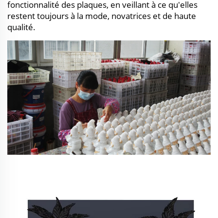
fonctionnalité des plaques, en veillant à ce qu'elles
restent toujours à la mode, novatrices et de haute
qualité.