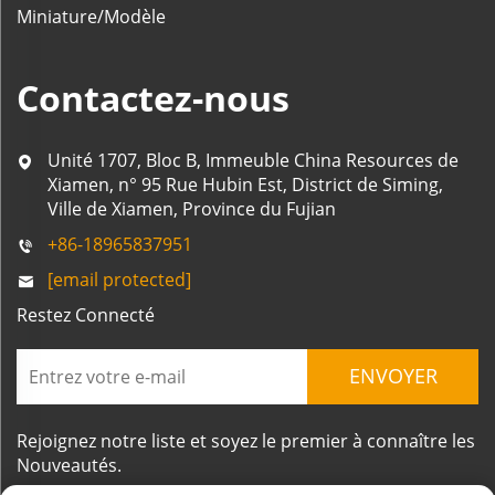
Miniature/Modèle
Contactez-nous
Unité 1707, Bloc B, Immeuble China Resources de
Xiamen, n° 95 Rue Hubin Est, District de Siming,
Ville de Xiamen, Province du Fujian
+86-18965837951
[email protected]
Restez Connecté
ENVOYER
Rejoignez notre liste et soyez le premier à connaître les
Nouveautés.