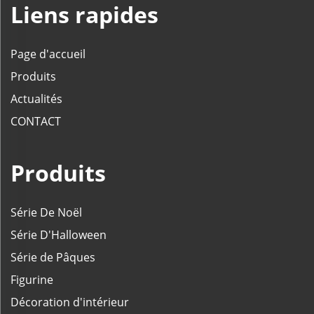
Liens rapides
Page d'accueil
Produits
Actualités
CONTACT
Produits
Série De Noël
Série D'Halloween
Série de Pâques
Figurine
Décoration d'intérieur