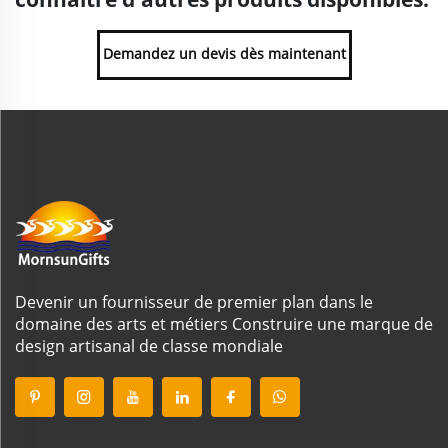
Demandez un devis dès maintenant
Devenir un fournisseur de premier plan dans le
domaine des arts et métiers Construire une marque de
design artisanal de classe mondiale