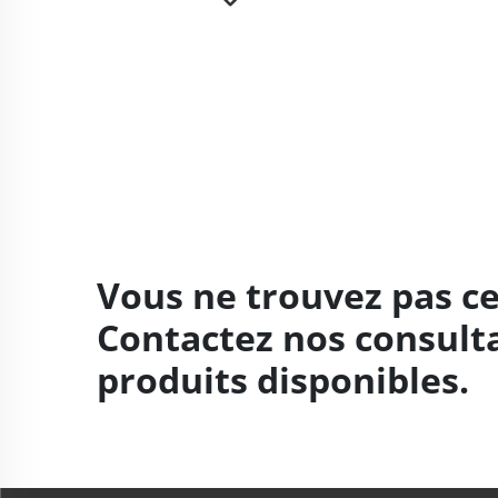
Vous ne trouvez pas ce
Contactez nos consult
produits disponibles.