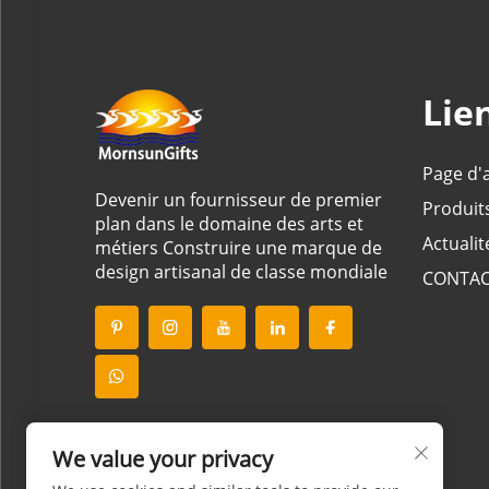
Lie
Page d'
Devenir un fournisseur de premier
Produit
plan dans le domaine des arts et
Actualit
métiers Construire une marque de
design artisanal de classe mondiale
CONTA
We value your privacy