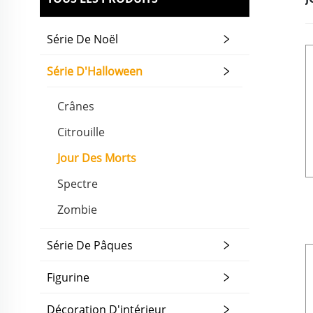
Série De Noël
Série D'Halloween
Crânes
Citrouille
Jour Des Morts
Spectre
Zombie
Série De Pâques
Figurine
Décoration D'intérieur