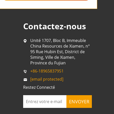
Contactez-nous
Unité 1707, Bloc B, Immeuble
China Resources de Xiamen, n°
95 Rue Hubin Est, District de
Siming, Ville de Xiamen,
Province du Fujian
+86-18965837951
[email protected]
Restez Connecté
ENVOYER