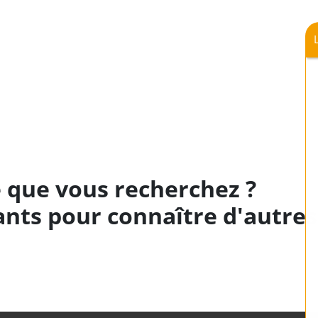
 que vous recherchez ?
ants pour connaître d'autres