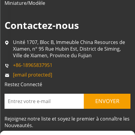
Miniature/Modèle
Contactez-nous
Unité 1707, Bloc B, Immeuble China Resources de
Xiamen, n° 95 Rue Hubin Est, District de Siming,
Ville de Xiamen, Province du Fujian
+86-18965837951
[email protected]
Restez Connecté
ENVOYER
Rejoignez notre liste et soyez le premier à connaître les
Nouveautés.