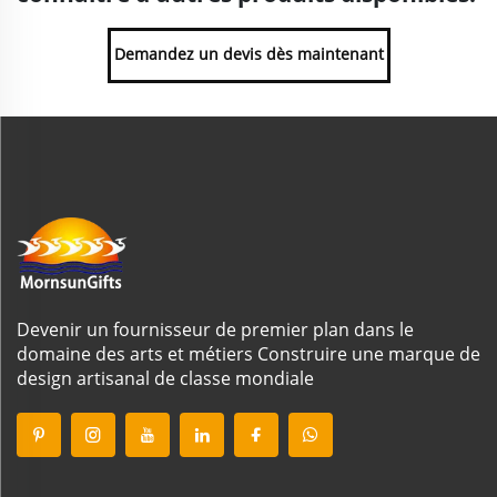
Demandez un devis dès maintenant
Devenir un fournisseur de premier plan dans le
domaine des arts et métiers Construire une marque de
design artisanal de classe mondiale