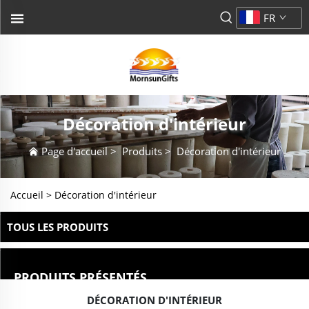
FR
Décoration d'intérieur
Page d'accueil
>
Produits
>
Décoration d'intérieur
Accueil >
Décoration d'intérieur
TOUS LES PRODUITS
PRODUITS PRÉSENTÉS
DÉCORATION D'INTÉRIEUR