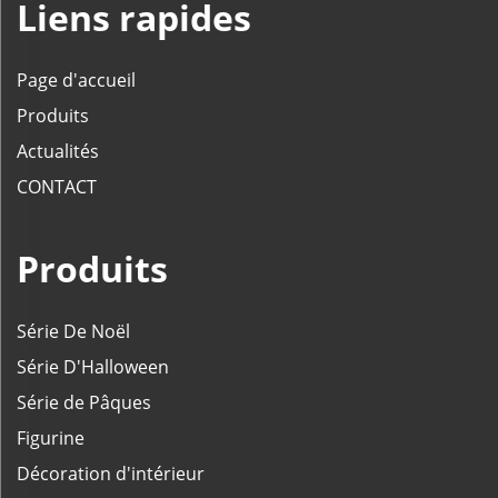
Liens rapides
Page d'accueil
Produits
Actualités
CONTACT
Produits
Série De Noël
Série D'Halloween
Série de Pâques
Figurine
Décoration d'intérieur