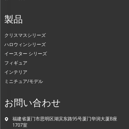
製品
クリスマスシリーズ
ハロウィンシリーズ
イースター シリーズ
フィギュア
インテリア
ミニチュア/モデル
お問い合わせ
福建省厦门市思明区湖滨东路95号厦门华润大厦B座
1707室