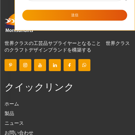
送信
世界クラスの工芸品サプライヤーとなること 世界クラス
のクラフトデザインブランドを構築する
クイックリンク
ホーム
製品
ニュース
お問い合わせ