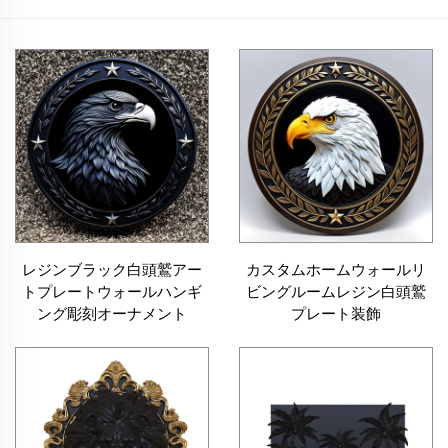
レジンブラック白頭鷲アー
カスタムホームウォールリ
トプレートウォールハンギ
ビングルームレジン白頭鷲
ング彫刻オーナメント
プレート装飾