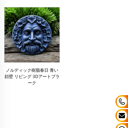
ノルディック樹脂春日 青い
顔壁 リビング 3Dアートプラ
ーク