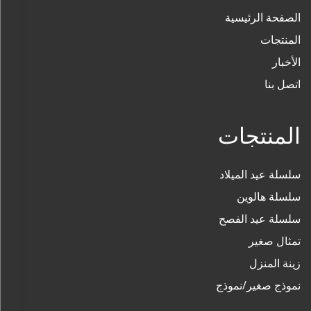
الصفحة الرئيسية
المنتجات
الأخبار
اتصل بنا
المنتجات
سلسلة عيد الميلاد
سلسلة هالوين
سلسلة عيد الفصح
تمثال صغير
زينة المنزل
نموذج صغير/نموذج