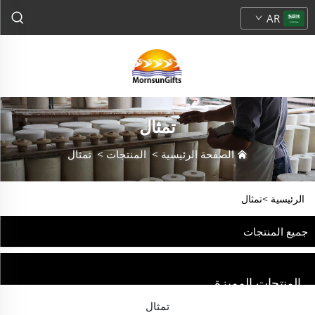
AR
تمثال
الصفحة الرئيسية
>
المنتجات
>
تمثال
الرئيسية >
تمثال
جميع المنتجات
المنتجات المميزة
تمثال