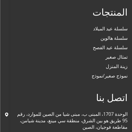
المنتجات
سلسلة عيد الميلاد
سلسلة هالوين
سلسلة عيد الفصح
تمثال صغير
زينة المنزل
نموذج صغير/نموذج
اتصل بنا
الوحدة 1707، المبنى ب، مبنى شيا من الصين للموارد، رقم
95 طريق هو بين الشرق، منطقة سي مينغ، مدينة شيامن،
مقاطعة فوجيان، الصين