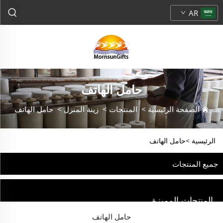
AR
حامل الهاتف
الصفحة الرئيسية
>
المنتجات
>
زينة المنزل
>
حامل الهاتف
الرئيسية >
حامل الهاتف
جميع المنتجات
المنتجات المميزة
حامل الهاتف