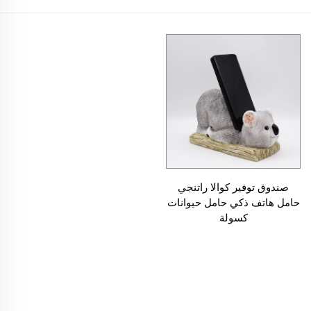
صندوق توفير كوالا راتنجي
حامل هاتف ذكي حامل حيوانات
كسولة