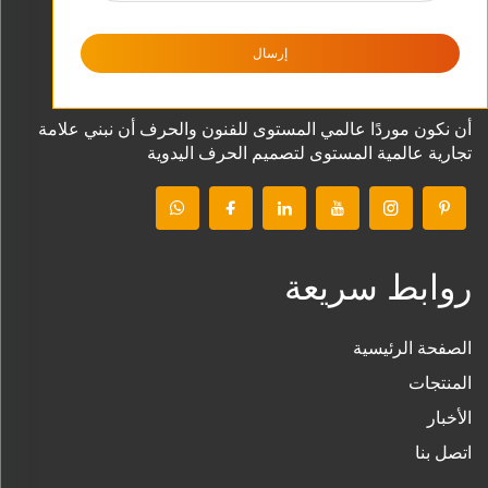
إرسال
أن نكون موردًا عالمي المستوى للفنون والحرف أن نبني علامة
تجارية عالمية المستوى لتصميم الحرف اليدوية
روابط سريعة
الصفحة الرئيسية
المنتجات
الأخبار
اتصل بنا