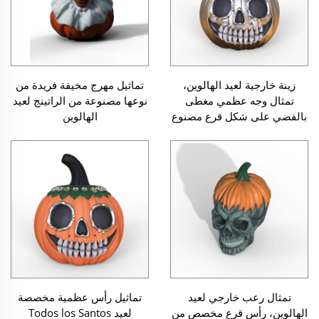
زينة خارجية لعيد الهالوين،
تماثيل مهرج مخيفة فريدة من
تمثال وجه عظمي مغطى
نوعها مصنوعة من الراتينج لعيد
بالفضي على شكل قرع مصنوع
الهالوين
من الراتينج
تمثال رعب خارجي لعيد
تماثيل رأس عظمية مخصصة
الهالوين، رأس قرع مخصص من
لعيد Todos los Santos