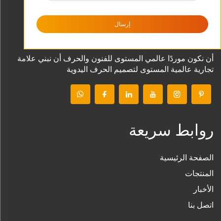
إرسال
أن نكون موردًا عالمي المستوى للفنون والحرف أن نبني علامة
تجارية عالمية المستوى لتصميم الحرف اليدوية
روابط سريعة
الصفحة الرئيسية
المنتجات
الأخبار
اتصل بنا