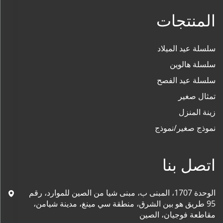
المنتجات
سلسلة عيد الميلاد
سلسلة هالوين
سلسلة عيد الفصح
تمثال صغير
زينة المنزل
نموذج صغير/نموذج
اتصل بنا
الوحدة 1707، المبنى ب، مبنى شيا من الصين للموارد، رقم
95 طريق هو بين الشرق، منطقة سي مينغ، مدينة شيامن،
مقاطعة فوجيان، الصين