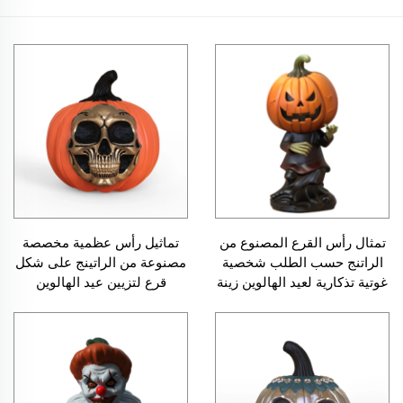
تماثيل رأس عظمية مخصصة
تمثال رأس القرع المصنوع من
مصنوعة من الراتينج على شكل
الراتنج حسب الطلب شخصية
قرع لتزيين عيد الهالوين
غوتية تذكارية لعيد الهالوين زينة
مميزة للهدايا