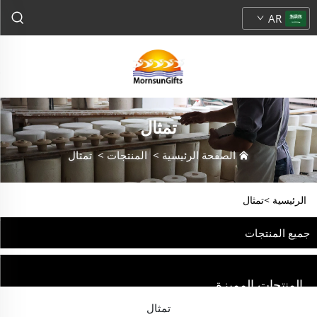
AR
تمثال
الصفحة الرئيسية
>
المنتجات
>
تمثال
الرئيسية >
تمثال
جميع المنتجات
المنتجات المميزة
تمثال