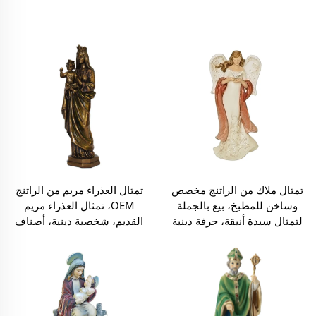
تمثال ملاك من الراتنج مخصص
تمثال العذراء مريم من الراتنج
وساخن للمطبخ، بيع بالجملة
OEM، تمثال العذراء مريم
لتمثال سيدة أنيقة، حرفة دينية
القديم، شخصية دينية، أصناف
دينية كاثوليكية