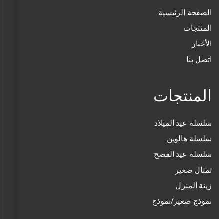
الصفحة الرئيسية
المنتجات
الأخبار
اتصل بنا
المنتجات
سلسلة عيد الميلاد
سلسلة هالوين
سلسلة عيد الفصح
تمثال صغير
زينة المنزل
نموذج صغير/نموذج