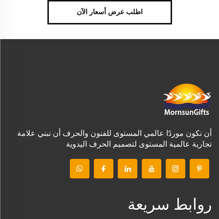
اطلب عرض أسعار الآن
أن نكون موردًا عالمي المستوى للفنون والحرف أن نبني علامة
تجارية عالمية المستوى لتصميم الحرف اليدوية
روابط سريعة