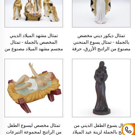
تمثال ديكور ديني مخصص
تمثال مشهد الميلاد الديني
بالجملة - تمثال يسوع المنحني
المخصص بالجملة - تمثال
مصنوع من الراتنج الأزرق، حرفة
مجسم مشهد الميلاد مصنوع من
مخصصة، شخصية كاثوليكية،
الراتنج الأزرق، حرفة مخصصة،
تمثال ومجسم
مجموعة شخصيات كاثوليكية
تمثال يسوع الطفل الديني من
تمثال مخصص ليسوع الطفل
الراتنج بالجملة لزينة عيد الميلاد
من الراتنج لمجموعة التبرعات