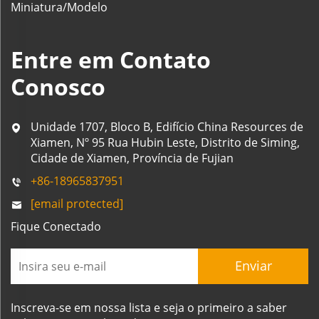
Miniatura/Modelo
Entre em Contato
Conosco
Unidade 1707, Bloco B, Edifício China Resources de
Xiamen, Nº 95 Rua Hubin Leste, Distrito de Siming,
Cidade de Xiamen, Província de Fujian
+86-18965837951
[email protected]
Fique Conectado
Enviar
Inscreva-se em nossa lista e seja o primeiro a saber