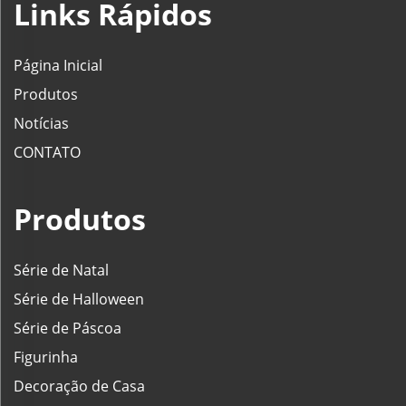
Links Rápidos
Página Inicial
Produtos
Notícias
CONTATO
Produtos
Série de Natal
Série de Halloween
Série de Páscoa
Figurinha
Decoração de Casa