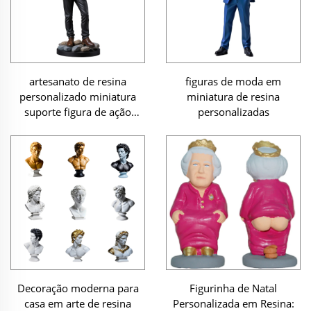
artesanato de resina
figuras de moda em
personalizado miniatura
miniatura de resina
suporte figura de ação
personalizadas
figuras
Decoração moderna para
Figurinha de Natal
casa em arte de resina
Personalizada em Resina: