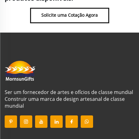
Solicite uma Cotação Agora
Ser um fornecedor de artes e ofícios de classe mundial
Construir uma marca de design artesanal de classe
mundial