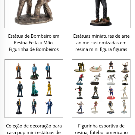
Estátua de Bombeiro em
Estátuas miniaturas de arte
Resina Feita à Mão,
anime customizadas em
Figurinha de Bombeiros
resina mini figura figuras
Coleção de decoração para
Figurinha esportiva de
casa pop mini estátuas de
resina, futebol americano