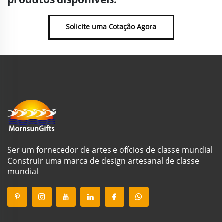
Solicite uma Cotação Agora
Ser um fornecedor de artes e ofícios de classe mundial
Construir uma marca de design artesanal de classe
mundial