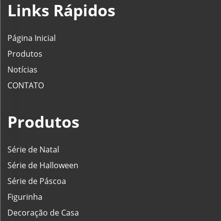
Links Rápidos
Página Inicial
Produtos
Notícias
CONTATO
Produtos
Série de Natal
Série de Halloween
Série de Páscoa
Figurinha
Decoração de Casa