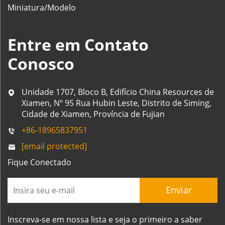
Miniatura/Modelo
Entre em Contato
Conosco
Unidade 1707, Bloco B, Edifício China Resources de
Xiamen, Nº 95 Rua Hubin Leste, Distrito de Siming,
Cidade de Xiamen, Província de Fujian
+86-18965837951
[email protected]
Fique Conectado
Enviar
Inscreva-se em nossa lista e seja o primeiro a saber