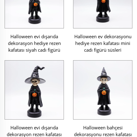
Halloween evi dışarıda
Halloween ev dekorasyonu
dekorasyon hediye rezen
hediye rezen kafatası mini
kafatası siyah cadı figürü
cadı figürü süsleri
Halloween evi dışarıda
Halloween bahçesi
dekorasyon rezen kafatası
dekorasyonu rezen kafatası