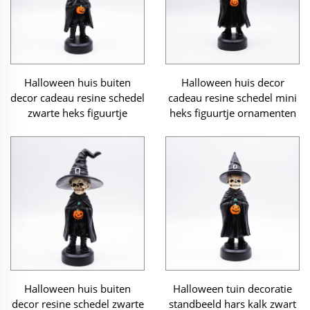
Halloween huis buiten
Halloween huis decor
decor cadeau resine schedel
cadeau resine schedel mini
zwarte heks figuurtje
heks figuurtje ornamenten
Halloween huis buiten
Halloween tuin decoratie
decor resine schedel zwarte
standbeeld hars kalk zwart