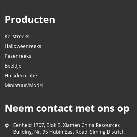
Producten
Kerstreeks
Halloweenreeks
Pasenreeks
Beeldje
Huisdecoratie
Miniatuur/Model
Neem contact met ons op
Eenheid 1707, Blok B, Xiamen China Resources
Building, Nr. 95 Hubin East Road, Siming District,