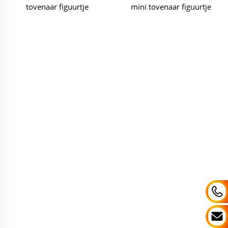
tovenaar figuurtje
mini tovenaar figuurtje