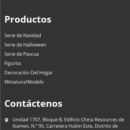
Productos
Serie de Navidad
Serie de Halloween
Serie de Pascua
Figurita
Decoración Del Hogar
Miniatura/Modelo
Contáctenos
Unidad 1707, Bloque B, Edificio China Resources de
Xiamen, N.º 95, Carretera Hubin Este, Distrito de