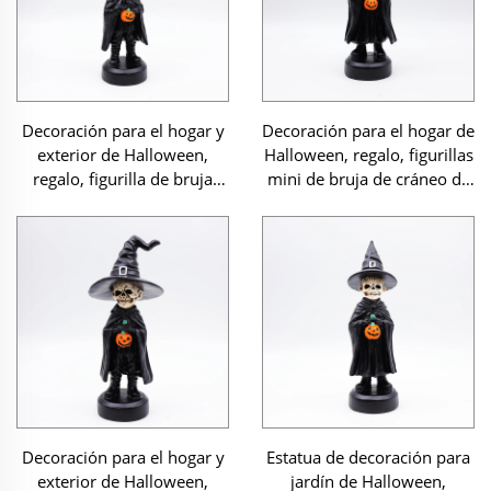
Decoración para el hogar y
Decoración para el hogar de
exterior de Halloween,
Halloween, regalo, figurillas
regalo, figurilla de bruja
mini de bruja de cráneo de
negra de cráneo de resina
resina
Decoración para el hogar y
Estatua de decoración para
exterior de Halloween,
jardín de Halloween,