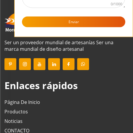
0/1000
Enviar
Ser un proveedor mundial de artesanías Ser una
marca mundial de diseño artesanal
Enlaces rápidos
Página De Inicio
Productos
Noticias
CONTACTO