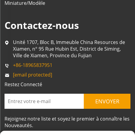
Miniature/Modèle
Contactez-nous
Unité 1707, Bloc B, Immeuble China Resources de
Xiamen, n° 95 Rue Hubin Est, District de Siming,
Ville de Xiamen, Province du Fujian
+86-18965837951
[email protected]
Restez Connecté
ENVOYER
Rejoignez notre liste et soyez le premier à connaître les
Nouveautés.