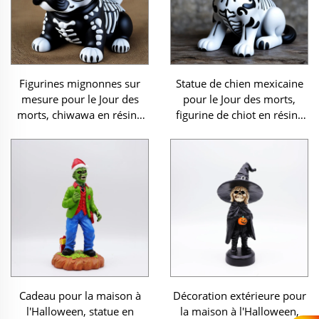
Figurines mignonnes sur
Statue de chien mexicaine
mesure pour le Jour des
pour le Jour des morts,
morts, chiwawa en résine
figurine de chiot en résine
figurines décoration
décorative
Cadeau pour la maison à
Décoration extérieure pour
l'Halloween, statue en
la maison à l'Halloween,