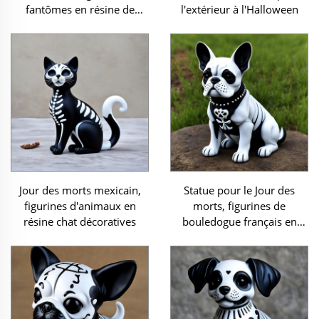
fantômes en résine de
l'extérieur à l'Halloween
grande taille
Jour des morts mexicain,
Statue pour le Jour des
figurines d'animaux en
morts, figurines de
résine chat décoratives
bouledogue français en
résine décoratives