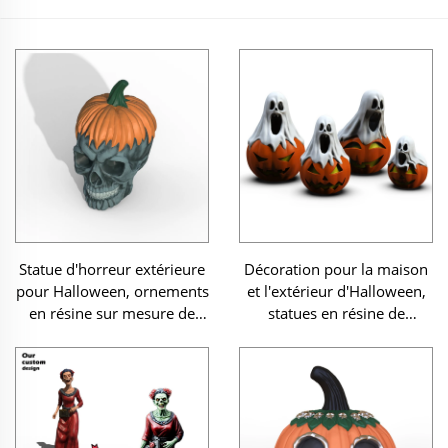
Statue d'horreur extérieure
Décoration pour la maison
pour Halloween, ornements
et l'extérieur d'Halloween,
en résine sur mesure de
statues en résine de
citrouille crâne cadeau
citrouilles et fantômes