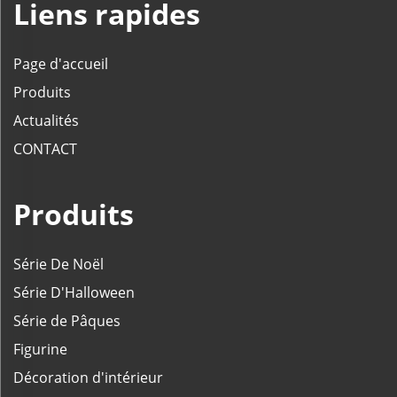
Liens rapides
Page d'accueil
Produits
Actualités
CONTACT
Produits
Série De Noël
Série D'Halloween
Série de Pâques
Figurine
Décoration d'intérieur