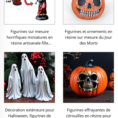
Figurines sur mesure
Figurines et ornements en
horrifiques miniatures en
résine sur mesure du Jour
résine artisanale fille
des Morts
zombie figurines
Décoration extérieure pour
Figurines effrayantes de
Halloween, figurines de
citrouilles en résine pour