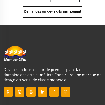
Demandez un devis dès maintenant
Devenir un fournisseur de premier plan dans le
domaine des arts et métiers Construire une marque de
design artisanal de classe mondiale