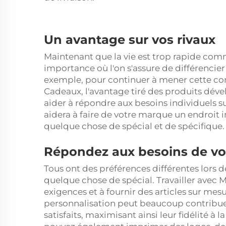
Un avantage sur vos rivaux
Maintenant que la vie est trop rapide comme
importance où l'on s'assure de différencie
exemple, pour continuer à mener cette co
Cadeaux, l'avantage tiré des produits déve
aider à répondre aux besoins individuels su
aidera à faire de votre marque un endroit 
quelque chose de spécial et de spécifique.
Répondez aux besoins de vos
Tous ont des préférences différentes lors d
quelque chose de spécial. Travailler avec 
exigences et à fournir des articles sur me
personnalisation peut beaucoup contribuer 
satisfaits, maximisant ainsi leur fidélité à