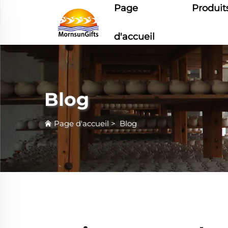
Page
Produit
d'accueil
Blog
Page d'accueil
>
Blog