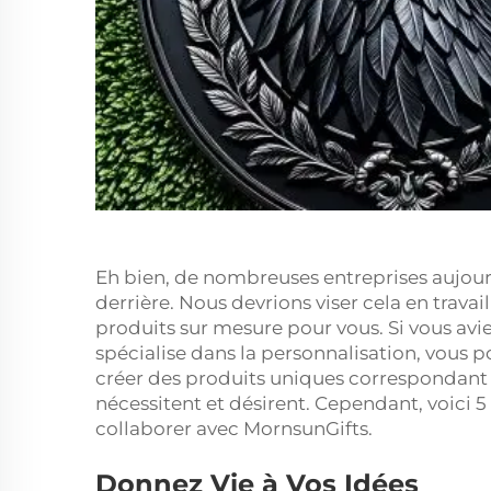
Eh bien, de nombreuses entreprises aujourd
derrière. Nous devrions viser cela en trava
produits sur mesure pour vous. Si vous av
spécialise dans la personnalisation, vous p
créer des produits uniques correspondant 
nécessitent et désirent. Cependant, voici 5
collaborer avec MornsunGifts.
Donnez Vie à Vos Idées