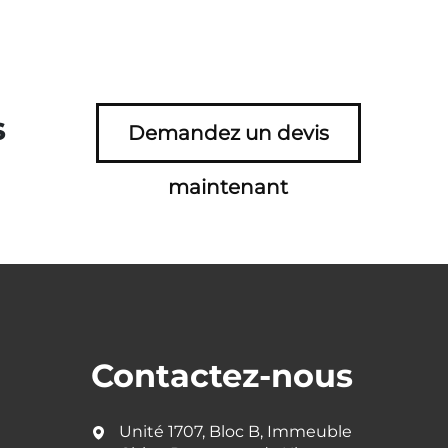
s
Demandez un devis
maintenant
Contactez-nous
Unité 1707, Bloc B, Immeuble