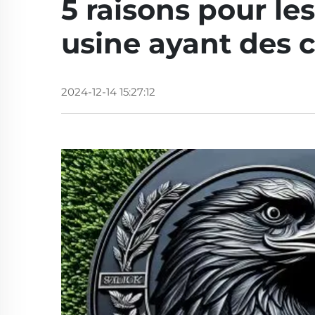
5 raisons pour le
usine ayant des c
2024-12-14 15:27:12