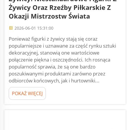
Żywicy Oraz Rzeźby Piłkarskie Z
Okazji Mistrzostw Świata
2026-06-01 15:31:00
Ponieważ figurki z żywicy stają się coraz
popularniejsze i uznawane za część rynku sztuki
dekoracyjnej, stanowią one wartościowe
połączenie piękna i oszczędności. Ich rosnąca
popularność sprawia, że są one bardzo
poszukiwanymi produktami zarówno przez
odbiorców końcowych, jak i hurtowniki...
POKAŻ WIĘCEJ