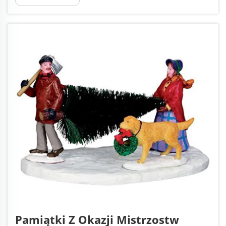
Pamiątki Z Okazji Mistrzostw