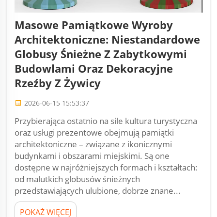
Masowe Pamiątkowe Wyroby
Architektoniczne: Niestandardowe
Globusy Śnieżne Z Zabytkowymi
Budowlami Oraz Dekoracyjne
Rzeźby Z Żywicy
2026-06-15 15:53:37
Przybierająca ostatnio na sile kultura turystyczna
oraz usługi prezentowe obejmują pamiątki
architektoniczne – związane z ikonicznymi
budynkami i obszarami miejskimi. Są one
dostępne w najróżniejszych formach i kształtach:
od malutkich globusów śnieżnych
przedstawiających ulubione, dobrze znane...
POKAŻ WIĘCEJ