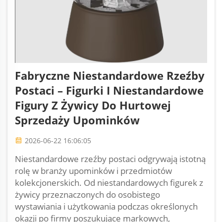
Fabryczne Niestandardowe Rzeźby
Postaci – Figurki I Niestandardowe
Figury Z Żywicy Do Hurtowej
Sprzedaży Upominków
2026-06-22 16:06:05
Niestandardowe rzeźby postaci odgrywają istotną
rolę w branży upominków i przedmiotów
kolekcjonerskich. Od niestandardowych figurek z
żywicy przeznaczonych do osobistego
wystawiania i użytkowania podczas określonych
okazji po firmy poszukujące markowych,