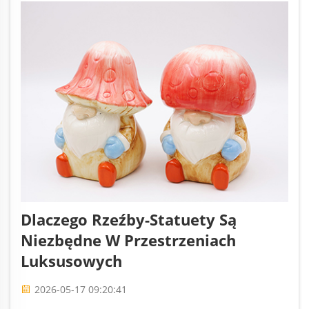
Dlaczego Rzeźby-Statuety Są
Niezbędne W Przestrzeniach
Luksusowych
2026-05-17 09:20:41