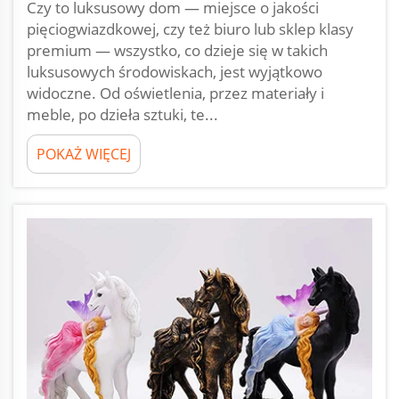
Czy to luksusowy dom — miejsce o jakości
pięciogwiazdkowej, czy też biuro lub sklep klasy
premium — wszystko, co dzieje się w takich
luksusowych środowiskach, jest wyjątkowo
widoczne. Od oświetlenia, przez materiały i
meble, po dzieła sztuki, te...
POKAŻ WIĘCEJ