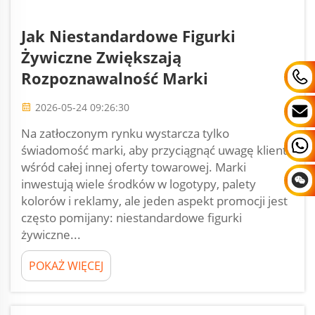
Jak Niestandardowe Figurki
Żywiczne Zwiększają
Rozpoznawalność Marki
2026-05-24 09:26:30
Na zatłoczonym rynku wystarcza tylko
świadomość marki, aby przyciągnąć uwagę klienta
wśród całej innej oferty towarowej. Marki
inwestują wiele środków w logotypy, palety
kolorów i reklamy, ale jeden aspekt promocji jest
często pomijany: niestandardowe figurki
żywiczne...
POKAŻ WIĘCEJ