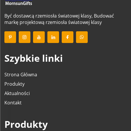
Być dostawcą rzemiosła światowej klasy, Budować
markę projektową rzemiosła światowej klasy
Szybkie linki
Strona Główna
Produkty
Aktualności
Kontakt
Produkty