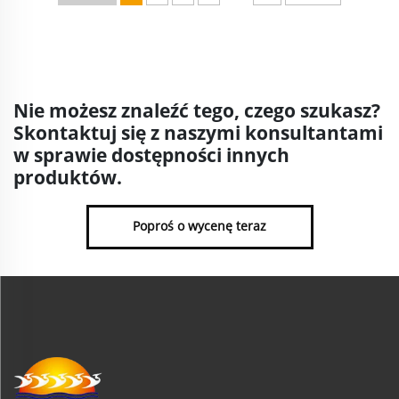
Nie możesz znaleźć tego, czego szukasz?
Skontaktuj się z naszymi konsultantami
w sprawie dostępności innych
produktów.
Poproś o wycenę teraz