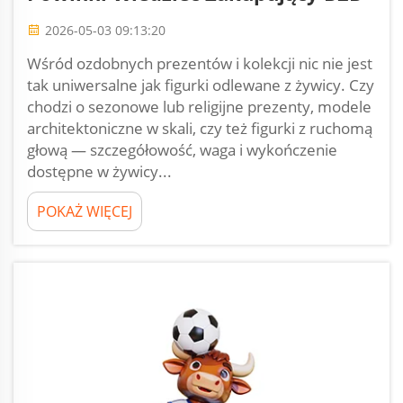
2026-05-03 09:13:20
Wśród ozdobnych prezentów i kolekcji nic nie jest
tak uniwersalne jak figurki odlewane z żywicy. Czy
chodzi o sezonowe lub religijne prezenty, modele
architektoniczne w skali, czy też figurki z ruchomą
głową — szczegółowość, waga i wykończenie
dostępne w żywicy...
POKAŻ WIĘCEJ