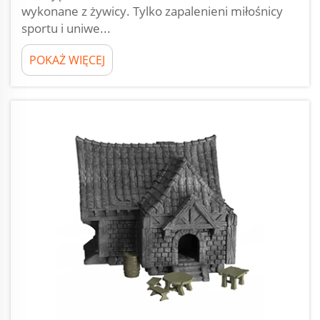
wykonane z żywicy. Tylko zapalenieni miłośnicy
sportu i uniwe...
POKAŻ WIĘCEJ