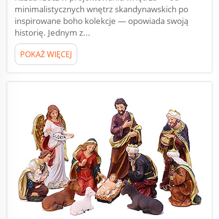
minimalistycznych wnętrz skandynawskich po
inspirowane boho kolekcje — opowiada swoją
historię. Jednym z...
POKAŻ WIĘCEJ