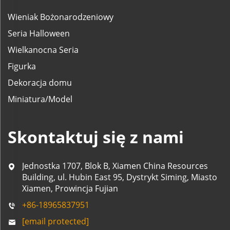
Wieniak Bożonarodzeniowy
Seria Halloween
Wielkanocna Seria
Figurka
Dekoracja domu
Miniatura/Model
Skontaktuj się z nami
Jednostka 1707, Blok B, Xiamen China Resources
Building, ul. Hubin East 95, Dystrykt Siming, Miasto
Xiamen, Prowincja Fujian
+86-18965837951
[email protected]