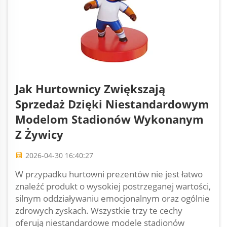
Jak Hurtownicy Zwiększają
Sprzedaż Dzięki Niestandardowym
Modelom Stadionów Wykonanym
Z Żywicy
2026-04-30 16:40:27
W przypadku hurtowni prezentów nie jest łatwo
znaleźć produkt o wysokiej postrzeganej wartości,
silnym oddziaływaniu emocjonalnym oraz ogólnie
zdrowych zyskach. Wszystkie trzy te cechy
oferują niestandardowe modele stadionów