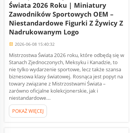
Świata 2026 Roku | Miniatury
Zawodników Sportowych OEM –
Niestandardowe Figurki Z Żywicy Z
Nadrukowanym Logo
2026-06-08 15:40:32
Mistrzostwa Świata 2026 roku, które odbędą się w
Stanach Zjednoczonych, Meksyku i Kanadzie, to
nie tylko wydarzenie sportowe, lecz także szansa
biznesowa klasy światowej. Rosnąca jest popyt na
towary związane z Mistrzostwami Świata –
zarówno oficjalne kolekcjonerskie, jak i
niestandardowe...
POKAŻ WIĘCEJ