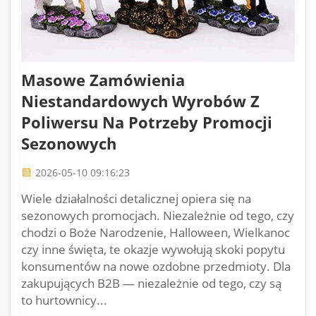
Masowe Zamówienia
Niestandardowych Wyrobów Z
Poliwersu Na Potrzeby Promocji
Sezonowych
2026-05-10 09:16:23
Wiele działalności detalicznej opiera się na
sezonowych promocjach. Niezależnie od tego, czy
chodzi o Boże Narodzenie, Halloween, Wielkanoc
czy inne święta, te okazje wywołują skoki popytu
konsumentów na nowe ozdobne przedmioty. Dla
zakupujących B2B — niezależnie od tego, czy są
to hurtownicy...