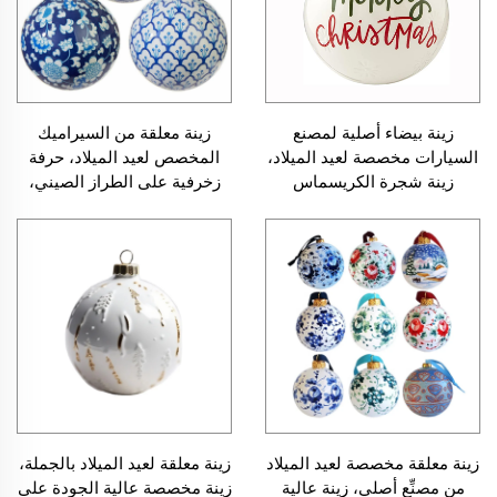
زينة بيضاء أصلية لمصنع
زينة معلقة من السيراميك
السيارات مخصصة لعيد الميلاد،
المخصص لعيد الميلاد، حرفة
زينة شجرة الكريسماس
زخرفية على الطراز الصيني،
للاحتفال بعيد الهالوين والزفاف،
كرات معلقة زرقاء وبيضاء
زينة كروية معلقة من السيراميك
زينة معلقة مخصصة لعيد الميلاد
زينة معلقة لعيد الميلاد بالجملة،
من مصنِّع أصلي، زينة عالية
زينة مخصصة عالية الجودة على