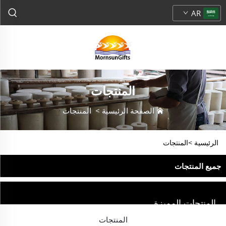
AR
المنتجات
الصفحة الرئيسية
>
المنتجات
الرئيسية >
المنتجات
جميع المنتجات
المنتجات المميزة
المنتجات