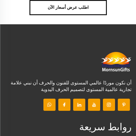
اطلب عرض أسعار الآن
أن نكون موردًا عالمي المستوى للفنون والحرف أن نبني علامة
تجارية عالمية المستوى لتصميم الحرف اليدوية
روابط سريعة