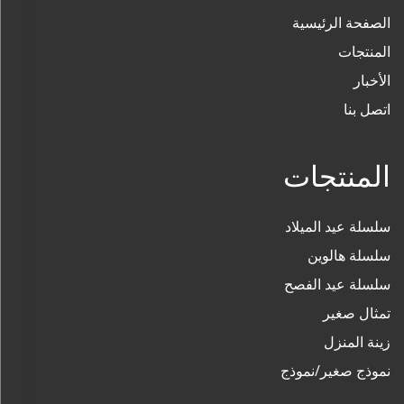
الصفحة الرئيسية
المنتجات
الأخبار
اتصل بنا
المنتجات
سلسلة عيد الميلاد
سلسلة هالوين
سلسلة عيد الفصح
تمثال صغير
زينة المنزل
نموذج صغير/نموذج