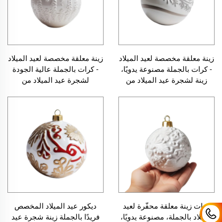
زينة معلقة مخصصة لعيد الميلاد
زينة معلقة مخصصة لعيد الميلاد
- كرات بالجملة مصنوعة يدويًا،
- كرات بالجملة عالية الجودة
زينة لشجرة عيد الميلاد من
لشجرة عيد الميلاد من
السيراميك الأبيض المحفّر
السيراميك الأبيض المحفّر
كرات زينة معلقة محفّرة لعيد
ديكور عيد الميلاد المخصص
الميلاد بالجملة، مصنوعة يدويًا،
فريدًا بالجملة زينة شجرة عيد