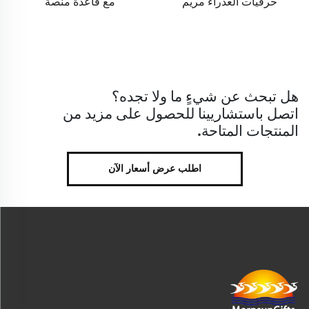
مع قاعدة منصة
من الصيني المصقول
هل تبحث عن شيءٍ ما ولا تجده؟
اتصل باستشاريينا للحصول على مزيد من
المنتجات المتاحة.
اطلب عرض أسعار الآن