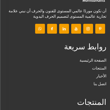
أن نكون موردًا عالمي المستوى للفنون والحرف أن نبني علامة
تجارية عالمية المستوى لتصميم الحرف اليدوية
روابط سريعة
الصفحة الرئيسية
المنتجات
الأخبار
اتصل بنا
المنتجات