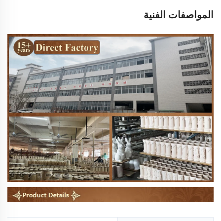
المواصفات الفنية