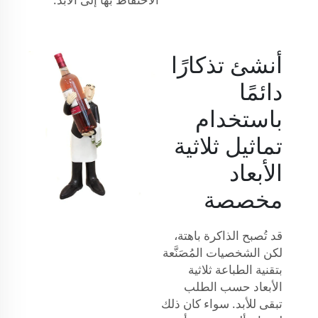
أنشئ تذكارًا
دائمًا
باستخدام
تماثيل ثلاثية
الأبعاد
مخصصة
قد تُصبح الذاكرة باهتة،
لكن الشخصيات المُصَنَّعة
بتقنية الطباعة ثلاثية
الأبعاد حسب الطلب
تبقى للأبد. سواء كان ذلك