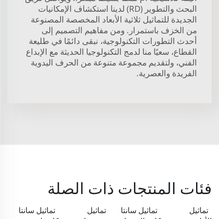
البحث والتطوير (RD) لدينا استكشاف الإمكانيات
الجديدة للتماثيل ثلاثية الأبعاد المخصصة المصنوعة
من الخزف باستمرار. ومن مفاهيم التصميم إلى
أحدث التطورات التكنولوجية، نبقى دائمًا في طليعة
القطاع، سعيًا منا لدمج التكنولوجيا الحديثة مع الإبداع
الفني، ولتقديم مجموعة متنوعة من الحرف اليدوية
الفريدة والعصرية.
فئات المنتجات ذات الصلة
تماثيل
تماثيل سانتا
تماثيل
تماثيل سانتا