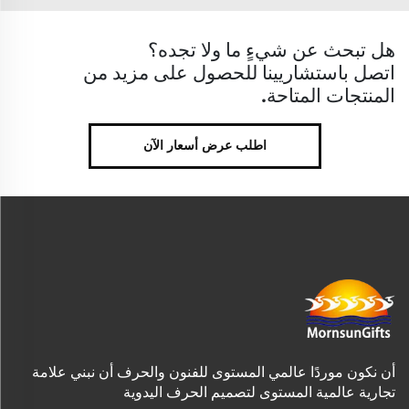
هل تبحث عن شيءٍ ما ولا تجده؟
اتصل باستشاريينا للحصول على مزيد من
المنتجات المتاحة.
اطلب عرض أسعار الآن
أن نكون موردًا عالمي المستوى للفنون والحرف أن نبني علامة
تجارية عالمية المستوى لتصميم الحرف اليدوية