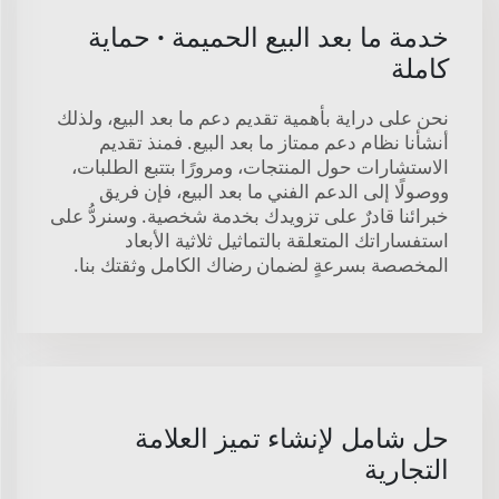
خدمة ما بعد البيع الحميمة · حماية
كاملة
نحن على دراية بأهمية تقديم دعم ما بعد البيع، ولذلك
أنشأنا نظام دعم ممتاز ما بعد البيع. فمنذ تقديم
الاستشارات حول المنتجات، ومرورًا بتتبع الطلبات،
ووصولًا إلى الدعم الفني ما بعد البيع، فإن فريق
خبرائنا قادرٌ على تزويدك بخدمة شخصية. وسنردُّ على
استفساراتك المتعلقة بالتماثيل ثلاثية الأبعاد
المخصصة بسرعةٍ لضمان رضاك الكامل وثقتك بنا.
حل شامل لإنشاء تميز العلامة
التجارية