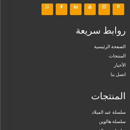
روابط سريعة
الصفحة الرئيسية
المنتجات
الأخبار
اتصل بنا
المنتجات
سلسلة عيد الميلاد
سلسلة هالوين