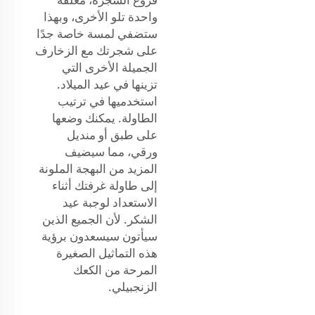
واحدة تلو الأخرى، وبهذا
ستضفي لمسة خاصة جدًا
على شجرتك مع الزخارف
الجميلة الأخرى التي
تزينها في عيد الميلاد.
استخدميها في ترتيب
الطاولة. يمكنك وضعها
على طبق أو منديل
ورقي، مما سيضيف
المزيد من البهجة الملونة
إلى طاولة غرفتك أثناء
الاستعداد لوجبة عيد
الشكر. لأن الجميع الذين
سيأتون سيسعدون برؤية
هذه التماثيل الصغيرة
المرحة من الكعك
الزنجبيلي.