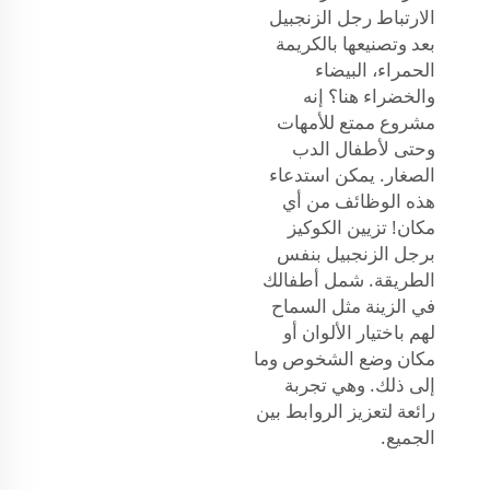
الارتباط رجل الزنجبيل
بعد وتصنيعها بالكريمة
الحمراء، البيضاء
والخضراء هنا؟ إنه
مشروع ممتع للأمهات
وحتى لأطفال الدب
الصغار. يمكن استدعاء
هذه الوظائف من أي
مكان! تزيين الكوكيز
برجل الزنجبيل بنفس
الطريقة. شمل أطفالك
في الزينة مثل السماح
لهم باختيار الألوان أو
مكان وضع الشخوص وما
إلى ذلك. وهي تجربة
رائعة لتعزيز الروابط بين
الجميع.