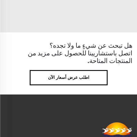
هل تبحث عن شيءٍ ما ولا تجده؟
اتصل باستشاريينا للحصول على مزيد من
المنتجات المتاحة.
اطلب عرض أسعار الآن