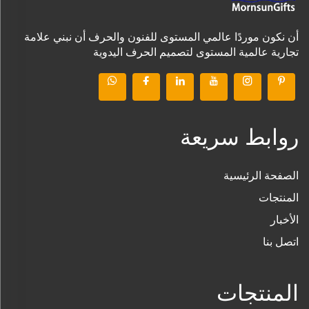
أن نكون موردًا عالمي المستوى للفنون والحرف أن نبني علامة
تجارية عالمية المستوى لتصميم الحرف اليدوية
روابط سريعة
الصفحة الرئيسية
المنتجات
الأخبار
اتصل بنا
المنتجات