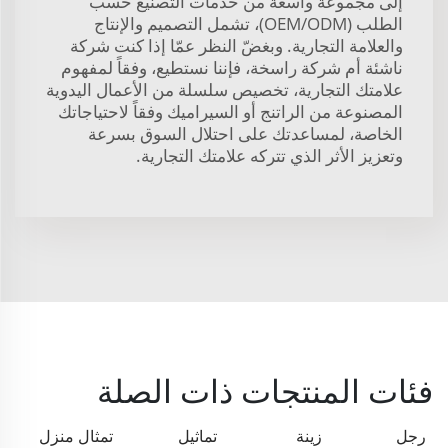
إلى مجموعة واسعة من خدمات التصنيع حسب
الطلب (OEM/ODM)، تشمل التصميم والإنتاج
والعلامة التجارية. وبغضّ النظر عمّا إذا كنت شركة
ناشئة أم شركة راسخة، فإننا نستطيع، وفقاً لمفهوم
علامتك التجارية، تخصيص سلسلة من الأعمال اليدوية
المصنوعة من الراتنج أو السيراميك وفقاً لاحتياجاتك
الخاصة، لمساعدتك على احتلال السوق بسرعة
وتعزيز الأثر الذي تتركه علامتك التجارية.
فئات المنتجات ذات الصلة
رجل
زينة
تماثيل
تمثال منزل