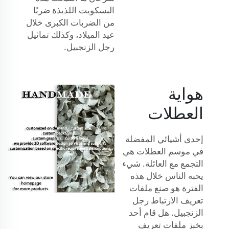
البسكويت اللذيذة ضربًا
من الضربات الكبرى خلال
عيد الميلاد، وكذلك تماثيل
رجل الزنجبيل.
هواية
العطلات
إحدى أشيائي المفضلة
في موسم العطلات هي
التجمع مع العائلة. شيء
يحبه الناس خلال هذه
الفترة هو صنع ملفات
تعريف الارتباط رجل
الزنجبيل. هل قام أحد
بخبز ملفات تعريف