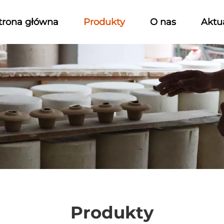
trona główna
Produkty
O nas
Aktu
Produkty