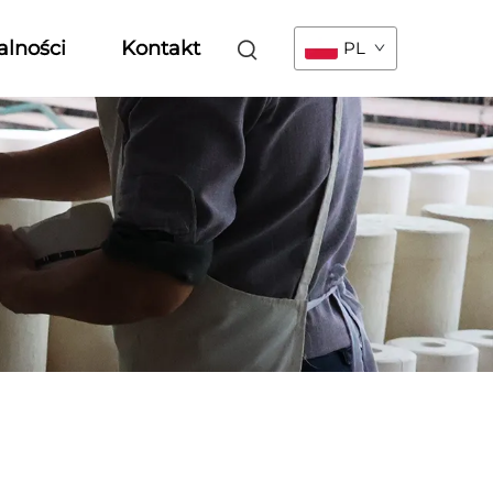
alności
Kontakt
PL