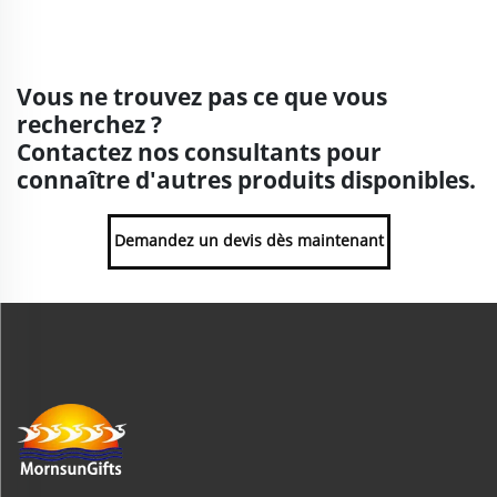
Vous ne trouvez pas ce que vous
recherchez ?
Contactez nos consultants pour
connaître d'autres produits disponibles.
Demandez un devis dès maintenant