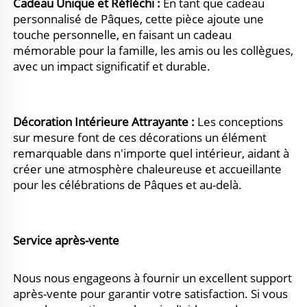
Cadeau Unique et Réfléchi : 
En tant que cadeau 
personnalisé de Pâques, cette pièce ajoute une 
touche personnelle, en faisant un cadeau 
mémorable pour la famille, les amis ou les collègues, 
avec un impact significatif et durable. 
Décoration Intérieure Attrayante : 
Les conceptions 
sur mesure font de ces décorations un élément 
remarquable dans n'importe quel intérieur, aidant à 
créer une atmosphère chaleureuse et accueillante 
pour les célébrations de Pâques et au-delà. 
Service après-vente 
Nous nous engageons à fournir un excellent support 
après-vente pour garantir votre satisfaction. Si vous 