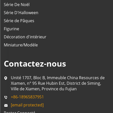
Série De Noël
Série D'Halloween
Série de Pâques
Figurine
Décoration d'intérieur
Miniature/Modèle
Contactez-nous
Unité 1707, Bloc B, Immeuble China Resources de
Xiamen, n° 95 Rue Hubin Est, District de Siming,
Ville de Xiamen, Province du Fujian
+86-18965837951
[email protected]
Restez Connecté