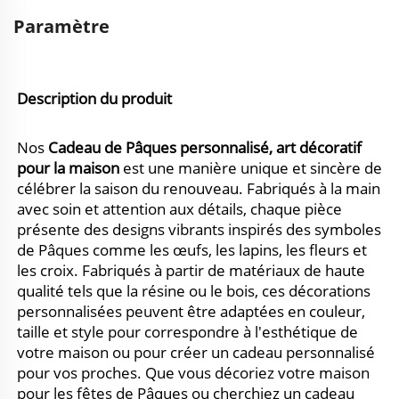
Paramètre
Description du produit 
Nos 
Cadeau de Pâques personnalisé, art décoratif 
pour la maison 
est une manière unique et sincère de 
célébrer la saison du renouveau. Fabriqués à la main 
avec soin et attention aux détails, chaque pièce 
présente des designs vibrants inspirés des symboles 
de Pâques comme les œufs, les lapins, les fleurs et 
les croix. Fabriqués à partir de matériaux de haute 
qualité tels que la résine ou le bois, ces décorations 
personnalisées peuvent être adaptées en couleur, 
taille et style pour correspondre à l'esthétique de 
votre maison ou pour créer un cadeau personnalisé 
pour vos proches. Que vous décoriez votre maison 
pour les fêtes de Pâques ou cherchiez un cadeau 