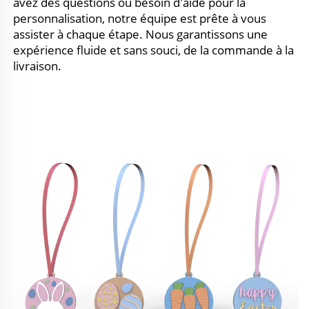
avez des questions ou besoin d'aide pour la 
personnalisation, notre équipe est prête à vous 
assister à chaque étape. Nous garantissons une 
expérience fluide et sans souci, de la commande à la 
livraison. 