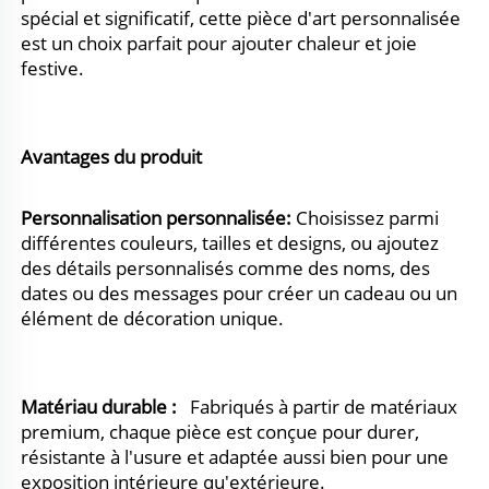
spécial et significatif, cette pièce d'art personnalisée 
est un choix parfait pour ajouter chaleur et joie 
festive. 
Avantages du produit 
Personnalisation personnalisée: 
Choisissez parmi 
différentes couleurs, tailles et designs, ou ajoutez 
des détails personnalisés comme des noms, des 
dates ou des messages pour créer un cadeau ou un 
élément de décoration unique. 
Matériau durable :   
Fabriqués à partir de matériaux 
premium, chaque pièce est conçue pour durer, 
résistante à l'usure et adaptée aussi bien pour une 
exposition intérieure qu'extérieure. 