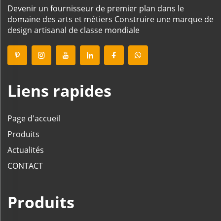
Devenir un fournisseur de premier plan dans le
domaine des arts et métiers Construire une marque de
design artisanal de classe mondiale
Liens rapides
Page d'accueil
Produits
Actualités
CONTACT
Produits