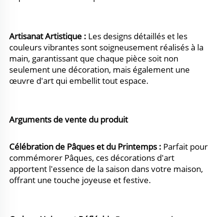
Artisanat Artistique : 
Les designs détaillés et les 
couleurs vibrantes sont soigneusement réalisés à la 
main, garantissant que chaque pièce soit non 
seulement une décoration, mais également une 
œuvre d'art qui embellit tout espace. 
Arguments de vente du produit 
Célébration de Pâques et du Printemps : 
Parfait pour 
commémorer Pâques, ces décorations d'art 
apportent l'essence de la saison dans votre maison, 
offrant une touche joyeuse et festive. 