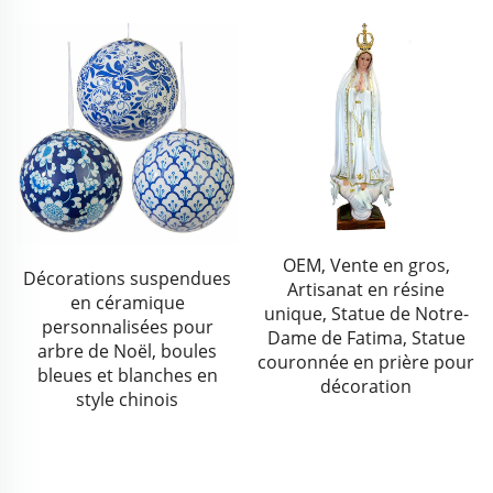
OEM, Vente en gros,
Décorations suspendues
Artisanat en résine
en céramique
unique, Statue de Notre-
personnalisées pour
Dame de Fatima, Statue
arbre de Noël, boules
couronnée en prière pour
bleues et blanches en
décoration
style chinois