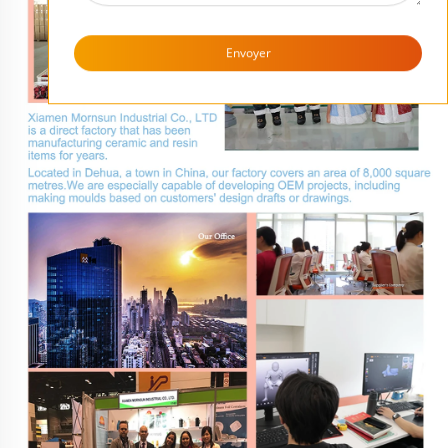
Envoyer