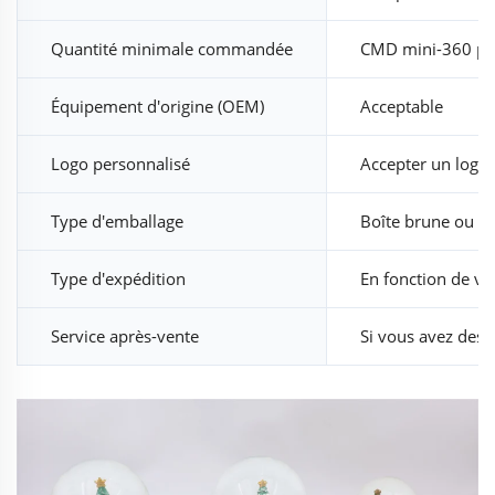
Quantité minimale commandée
CMD mini-360 piè
Équipement d'origine (OEM)
Acceptable
Logo personnalisé
Accepter un logo 
Type d'emballage
Boîte brune ou e
Type d'expédition
En fonction de vo
Service après-vente
Si vous avez des 