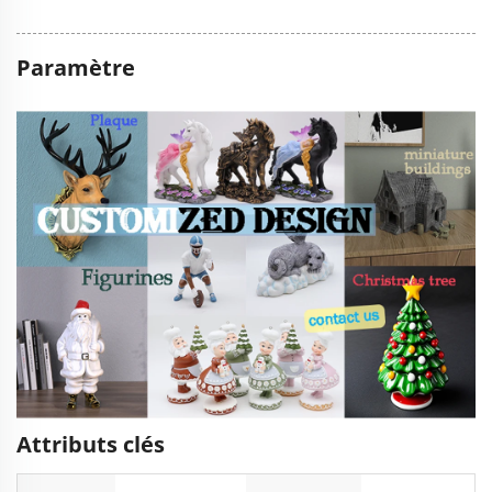
Paramètre
Attributs clés