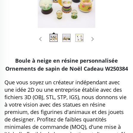
Boule à neige en résine personnalisée
Ornements de sapin de Noël Cadeau W250384
Que vous soyez un créateur indépendant avec
une idée 2D ou une entreprise établie avec des
fichiers 3D (OBJ, STL, STP, IGS), nous donnons vie
à votre vision avec des statues en résine
premium, des figurines d'animaux et des jouets
de designer. Profitez de faibles quantités
minimales de commande (MOQ), d'une mise à