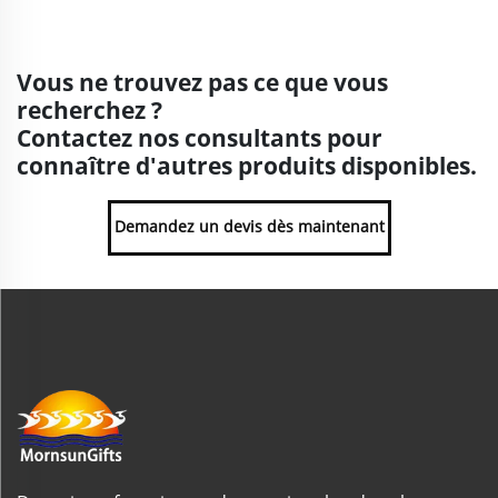
Vous ne trouvez pas ce que vous
recherchez ?
Contactez nos consultants pour
connaître d'autres produits disponibles.
Demandez un devis dès maintenant