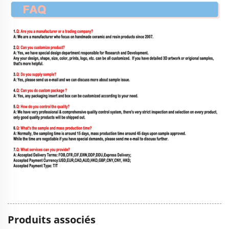
Produits associés