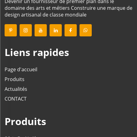
Devenir un fournisseur de premier plan dans le
domaine des arts et métiers Construire une marque de
design artisanal de classe mondiale
Liens rapides
Page d'accueil
Produits
Actualités
CONTACT
Produits