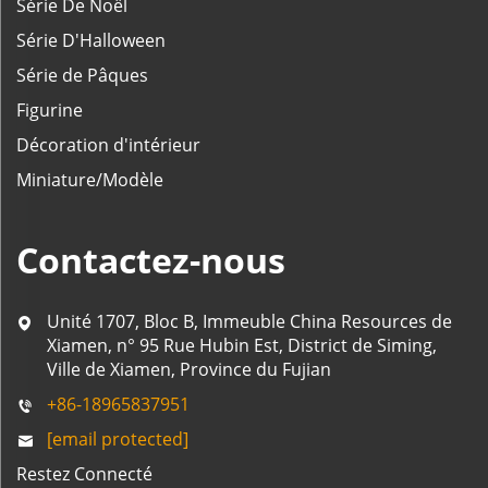
Série De Noël
Série D'Halloween
Série de Pâques
Figurine
Décoration d'intérieur
Miniature/Modèle
Contactez-nous
Unité 1707, Bloc B, Immeuble China Resources de
Xiamen, n° 95 Rue Hubin Est, District de Siming,
Ville de Xiamen, Province du Fujian
+86-18965837951
[email protected]
Restez Connecté