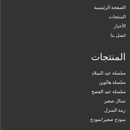
الصفحة الرئيسية
المنتجات
الأخبار
اتصل بنا
المنتجات
سلسلة عيد الميلاد
سلسلة هالوين
سلسلة عيد الفصح
تمثال صغير
زينة المنزل
نموذج صغير/نموذج