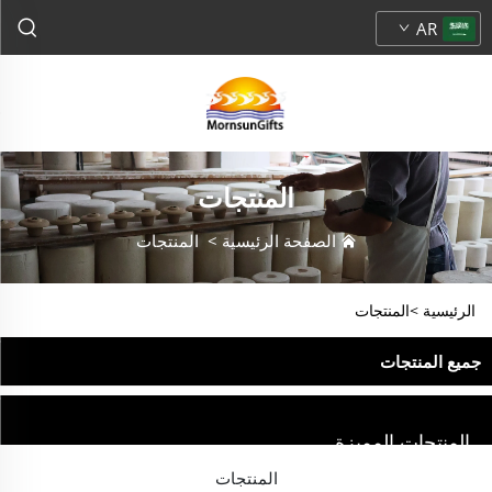
AR
المنتجات
الصفحة الرئيسية
>
المنتجات
الرئيسية >
المنتجات
جميع المنتجات
المنتجات المميزة
المنتجات