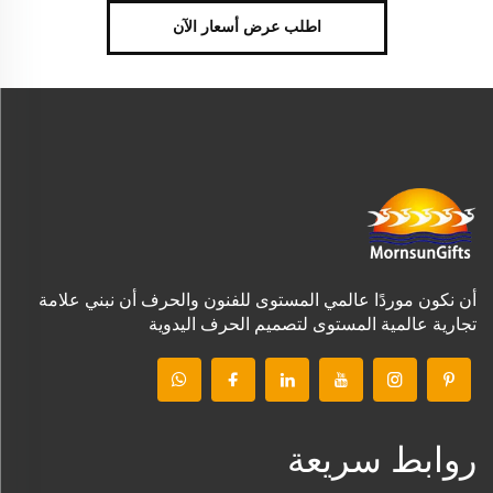
اطلب عرض أسعار الآن
أن نكون موردًا عالمي المستوى للفنون والحرف أن نبني علامة
تجارية عالمية المستوى لتصميم الحرف اليدوية
روابط سريعة