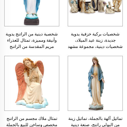
شخصيات بركية خزفية يدوية
شخصية دينية من الراتنج يدوية
جديدة، زينة عيد الميلاد،
وأنيقة ومميزة، تمثال للعذراء
شخصيات دينية، مجموعة مشهد
مريم المقدسة من الراتنج
ميلاد المسيح
تماثيل آلهة بالجملة، تماثيل زينة
تمثال ملاك مجسم من الراتنج
من البولي راتنج، صنعة دينية
مخصص وساخن للبيع بالجملة