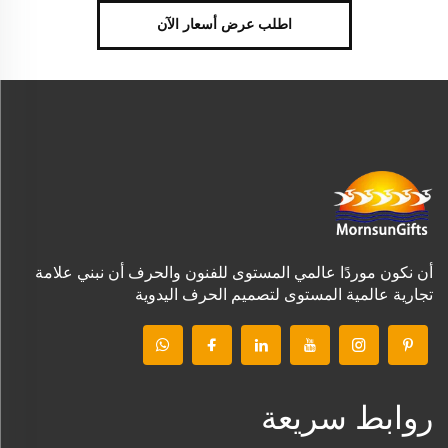
اطلب عرض أسعار الآن
أن نكون موردًا عالمي المستوى للفنون والحرف أن نبني علامة
تجارية عالمية المستوى لتصميم الحرف اليدوية
روابط سريعة