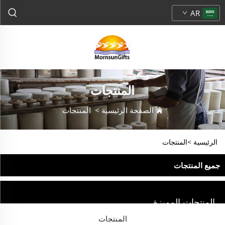
AR
المنتجات
الصفحة الرئيسية
>
المنتجات
الرئيسية >
المنتجات
جميع المنتجات
المنتجات المميزة
المنتجات