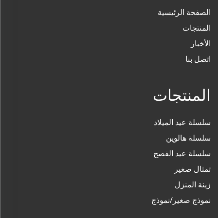
الصفحة الرئيسية
المنتجات
الأخبار
اتصل بنا
المنتجات
سلسلة عيد الميلاد
سلسلة هالوين
سلسلة عيد الفصح
تمثال صغير
زينة المنزل
نموذج صغير/نموذج