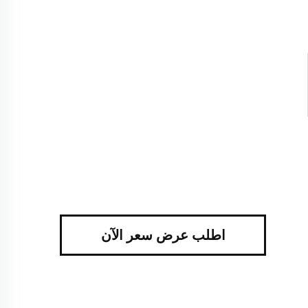
اطلب عرض سعر الآن