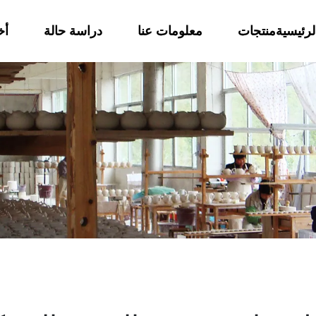
رئيسية
منتجات
معلومات عنا
دراسة حالة
أخ