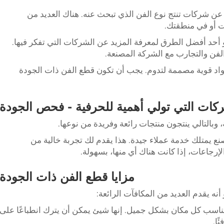
عن شركات تنتج نوع الفن الذي تبحث عنه. هناك العديد من
نت أو في منطقتك.
 أحد أفضل الطرق لمعرفة المزيد عن الشركات التي تفكر فيها.
لفن والتجارب مع الشركة المصنعة.
اد قوية مصممة لتدوم. يجب أن تكون قطع الفن ذات الجودة
ركات التي تولي أهمية للحرفية - فحص الجودة
 وبالتالي ينتجون منتجات رائعة وفريدة من نوعها.
صنع يمتلك خدمة عملاء جيدة. هذا يقدم لك تجربة خالية من
إرجاعات، إذا كانت هناك أي منها، بسهولة.
مزايا قطع الفن ذات الجودة
نه يقدم العديد من المكافآت الرائعة:
تناسب كل مكان بشكل جميل. إنها شيئ يمكن أن يترك انطباعًا على
ًا.