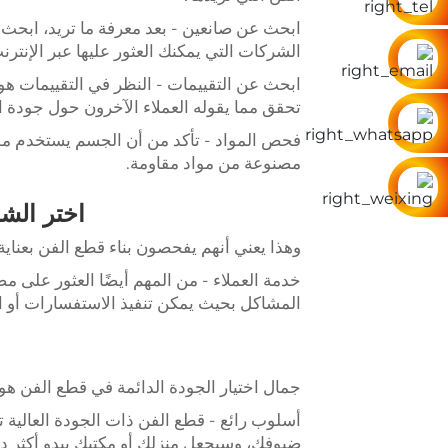
ابحث عن صانعين - بعد معرفة ما تريد، ابحث 
الشركات التي يمكنك العثور عليها عبر الإنتر
ابحث عن التقييمات - النظر في التقييمات هو
تحقق مما يقوله العملاء الآخرون حول جودة ا
فحص المواد - تأكد من أن الجسم يستخدم مو
مصنوعة من مواد مقاومة.
اختر الش
وهذا يعني أنهم يفحصون بناء قطع الفن بعناية،
خدمة العملاء - من المهم أيضًا العثور على م
المشاكل بحيث يمكن تنفيذ الاستفسارات أو ال
جمال اختيار الجودة الدائمة في قطع الفن هو أ
أسلوب رائع - قطع الفن ذات الجودة العالية 
ضيوفك، وسيجعل منزلك أو مكتبك يبدو أكثر دفئ