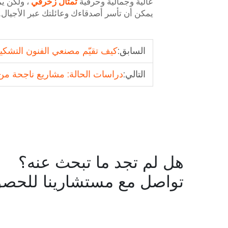
عالية وجمالية وحرفية
تمثال زخرفي
، ولكن ي
يمكن أن تأسر أصدقاءك وعائلتك عبر الأجيال.
السابق:
كيف تقيّم مصنعي الفنون التشكيلي
التالي:
دراسات الحالة: مشاريع ناجحة من
هل لم تجد ما تبحث عنه؟
تواصل مع مستشارينا للحصو