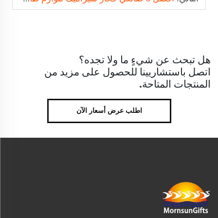
هل تبحث عن شيءٍ ما ولا تجده؟
اتصل باستشاريينا للحصول على مزيد من
المنتجات المتاحة.
اطلب عرض أسعار الآن