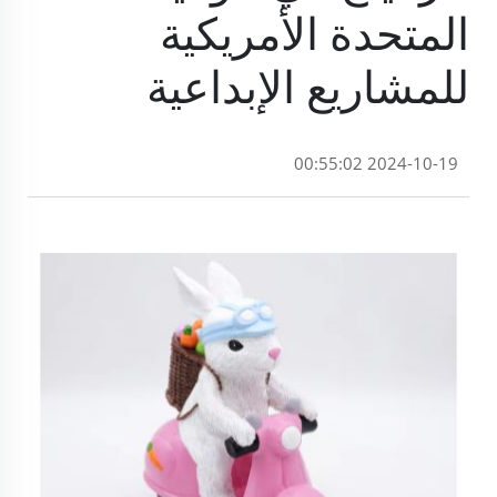
المتحدة الأمريكية
للمشاريع الإبداعية
2024-10-19 00:55:02