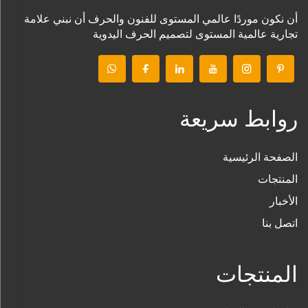
أن نكون موردًا عالمي المستوى للفنون والحرف أن نبني علامة
تجارية عالمية المستوى لتصميم الحرف اليدوية
روابط سريعة
الصفحة الرئيسية
المنتجات
الأخبار
اتصل بنا
المنتجات