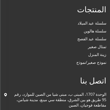
المنتجات
سلسلة عيد الميلاد
سلسلة هالوين
سلسلة عيد الفصح
تمثال صغير
زينة المنزل
نموذج صغير/نموذج
اتصل بنا
الوحدة 1707، المبنى ب، مبنى شيا من الصين للموارد، رقم
95 طريق هو بين الشرق، منطقة سي مينغ، مدينة شيامن،
مقاطعة فوجيان، الصين