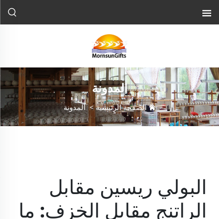
المدونة
الصفحة الرئيسية
>
المدونة
البولي ريسين مقابل
الراتنج مقابل الخزف: ما