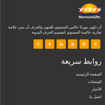
أن نكون موردًا عالمي المستوى للفنون والحرف أن نبني علامة
تجارية عالمية المستوى لتصميم الحرف اليدوية
روابط سريعة
الصفحة الرئيسية
المنتجات
الأخبار
اتصل بنا