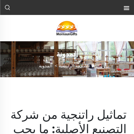
المدونة
الصفحة الرئيسية
>
المدونة
تماثيل راتنجية من شركة
التصنيع الأصلية: ما يجب