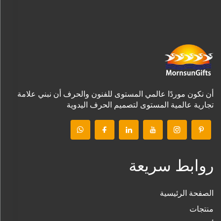
أن نكون موردًا عالمي المستوى للفنون والحرف أن نبني علامة
تجارية عالمية المستوى لتصميم الحرف اليدوية
روابط سريعة
الصفحة الرئيسية
منتجات