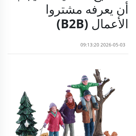
أن يعرفه مشتروا
الأعمال (B2B)
2026-05-03 09:13:20