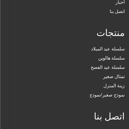
أخبار
اتصل بنا
منتجات
سلسلة عيد الميلاد
سلسلة هالوين
سلسلة عيد الفصح
تمثال صغير
زينة المنزل
نموذج صغير/نموذج
اتصل بنا