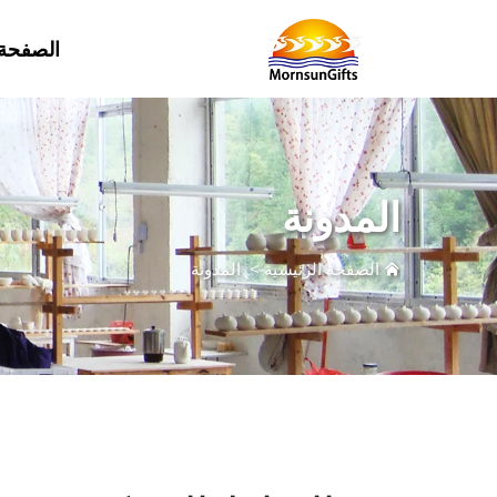
الصفحة 
المدونة
الصفحة الرئيسية
>
المدونة