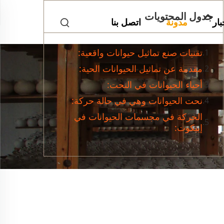
جدول المحتويات
بار
مدونة
اتصل بنا
تقنيات صنع تماثيل حيوانات واقعية:
مقدمة عن تماثيل الحيوانات الحية:
أحياء الحيوانات في النحت:
نحت الحيوانات وهي في حالة حركة:
الحركة في مجسمات الحيوانات في
إيبكوت: