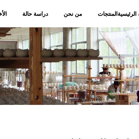
الرئيسية
المنتجات
من نحن
دراسة حالة
الأخ