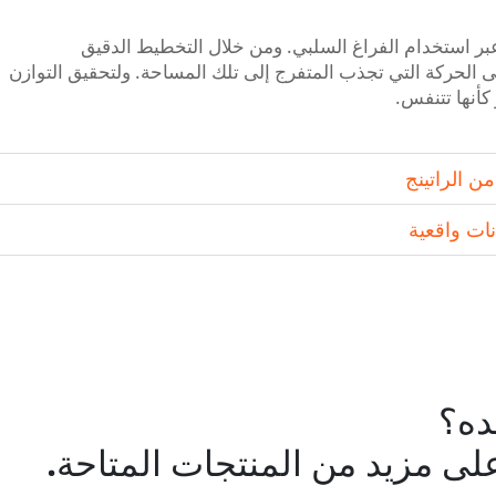
ر استخدام الفراغ السلبي. ومن خلال التخطيط الدقيق
ى الحركة التي تجذب المتفرج إلى تلك المساحة. ولتحقيق التوازن
كأنها تتنفس.
ن الراتينج
نات واقعية
ده؟
لى مزيد من المنتجات المتاحة.