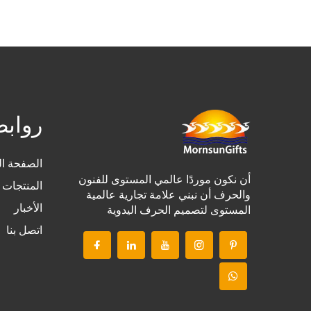
رواب
الصفحة ال
أن نكون موردًا عالمي المستوى للفنون
المنتجات
والحرف أن نبني علامة تجارية عالمية
الأخبار
المستوى لتصميم الحرف اليدوية
اتصل بنا