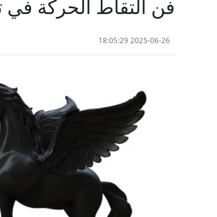
فن التقاط الحركة في ت
2025-06-26 18:05:29