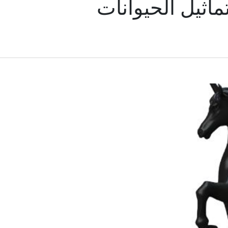
ماثيل الحيوانات