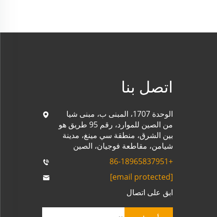
اتصل بنا
الوحدة 1707، المبنى ب، مبنى شيا
من الصين للموارد، رقم 95 طريق هو
بين الشرق، منطقة سي مينغ، مدينة
شيامن، مقاطعة فوجيان، الصين
+86-18965837951
[email protected]
ابق على اتصال