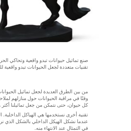
تقنيات متعددة لجعل الحيوانات تبدو واقعية ل
من بين الطرق العديدة لجعل تماثيل الحيوانات
وقتًا في مراقبة الحيوانات حول منازلهم لملاح
كل حيوان، حتى نتمكن من جعل تماثيلنا أكثر و
تقنية أخرى نستخدمها هي الهياكل الداخلية. اله
عندما نشكل الهيكل الداخلي بالشكل الذي نراه
في التمثال عند الانتهاء منه.