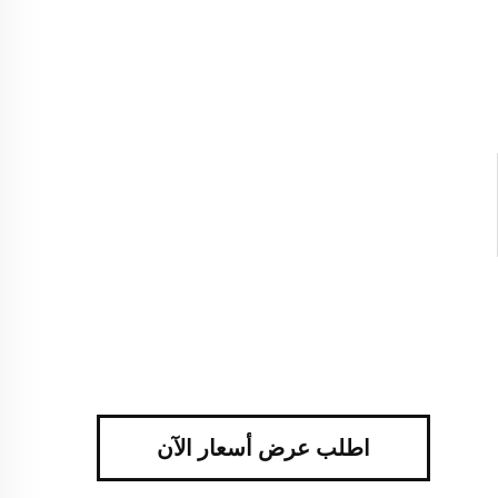
اطلب عرض أسعار الآن