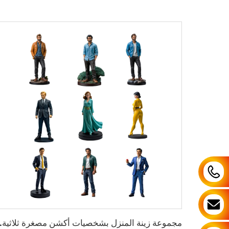
مجموعة زينة الم