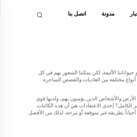
بار
مدونة
اتصل بنا
يواناتنا الأليفة، لكن يمكننا الشعور بهم في كل
ن أنواع مختلفة من العاديات والقصص الساحرة
ي الأرض والأشخاص الذين يؤمنون بهم، ولديها قوى
 الكامل؟ إحدى الاعتقادات هي أن هذه الكائنات
أحياناً بطريقة غير متوقعة أو مزحة، لذلك من الأفضل