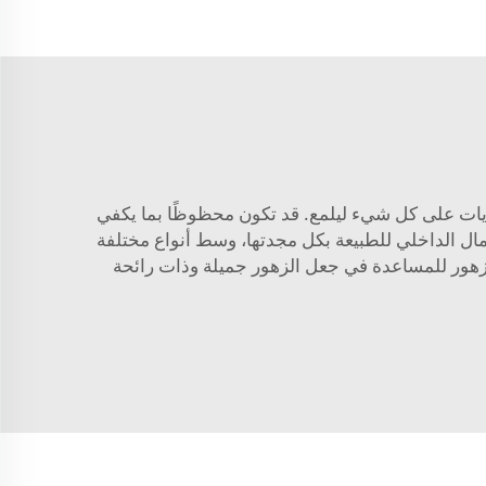
ديات على كل شيء ليلمع. قد تكون محظوظًا بما يكفي
مال الداخلي للطبيعة بكل مجدتها، وسط أنواع مختلفة
 الزهور للمساعدة في جعل الزهور جميلة وذات رائحة