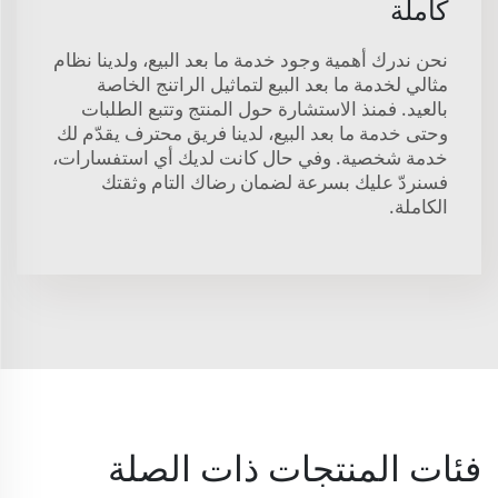
كاملة
نحن ندرك أهمية وجود خدمة ما بعد البيع، ولدينا نظام
مثالي لخدمة ما بعد البيع لتماثيل الراتنج الخاصة
بالعيد. فمنذ الاستشارة حول المنتج وتتبع الطلبات
وحتى خدمة ما بعد البيع، لدينا فريق محترف يقدّم لك
خدمة شخصية. وفي حال كانت لديك أي استفسارات،
فسنردّ عليك بسرعة لضمان رضاك التام وثقتك
الكاملة.
فئات المنتجات ذات الصلة