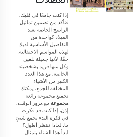
إذا كنت جامعًا في قلبك،
فتأكد من تضمين تماثيل
الراتينج الخاصة بعيد
الميلاد كواحدة من
التفاصيل الأساسية لديك
لهذه المواسم الاحتفالية.
حقًا، لأنها جميلة للعين
وكل منها فريد بشخصيته
الخاصة. مع هذا العدد
الكبير من الأشياء
المختلفة للجمع، يمكنك
تجميع مجموعة رائعة
مجموعة
مع مرور الوقت.
إذن، إذا كنت قد فكرت
في فكرة البدء بجمع شيئٍ
ما، لماذا تنتظر أطول؟
ابدأ هذا الشتاء بتمثال