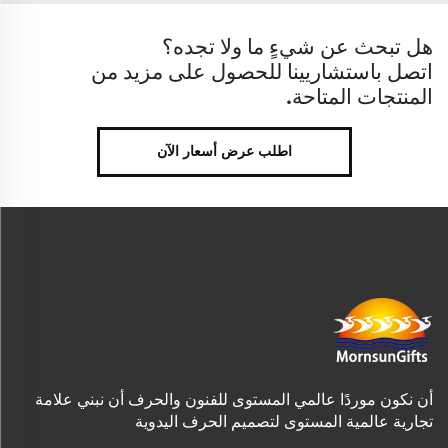
هل تبحث عن شيءٍ ما ولا تجده؟
اتصل باستشاريينا للحصول على مزيد من
المنتجات المتاحة.
اطلب عرض أسعار الآن
أن نكون موردًا عالمي المستوى للفنون والحرف أن نبني علامة
تجارية عالمية المستوى لتصميم الحرف اليدوية