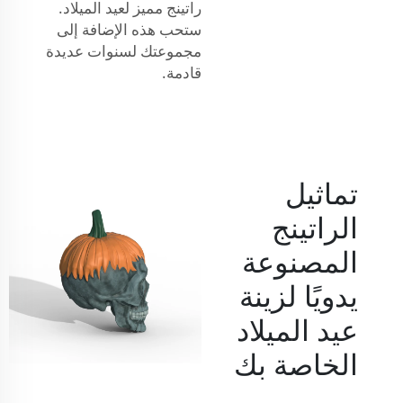
راتينج مميز لعيد الميلاد.
ستحب هذه الإضافة إلى
مجموعتك لسنوات عديدة
قادمة.
تماثيل
الراتينج
المصنوعة
يدويًا لزينة
عيد الميلاد
الخاصة بك