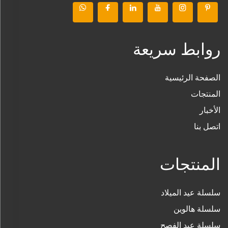
روابط سريعة
الصفحة الرئيسية
المنتجات
الأخبار
اتصل بنا
المنتجات
سلسلة عيد الميلاد
سلسلة هالوين
سلسلة عيد الفصح