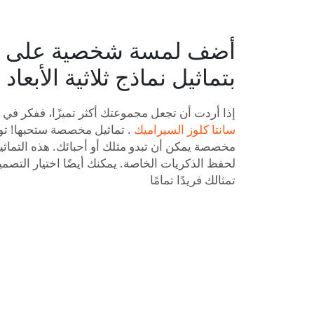
أضف لمسة شخصية على 
بتماثيل نماذج ثلاثية الأبع
إذا أردت أن تجعل مجموعتك أكثر تميزًا، ففكر في 
سانتا كلوز السيراميك
مخصصة يمكن أن تبدو مثلك أو أحبائك. هذه التماثي
لحفظ الذكريات الخاصة. يمكنك أيضًا اختيار التصم
تمثالك فريدًا تمامًا