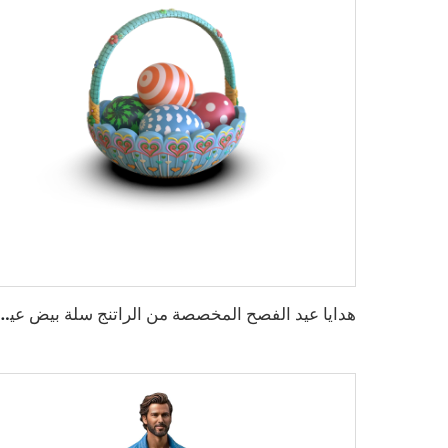
هدايا عيد الفصح المخصصة من الراتنج سلة بيض 