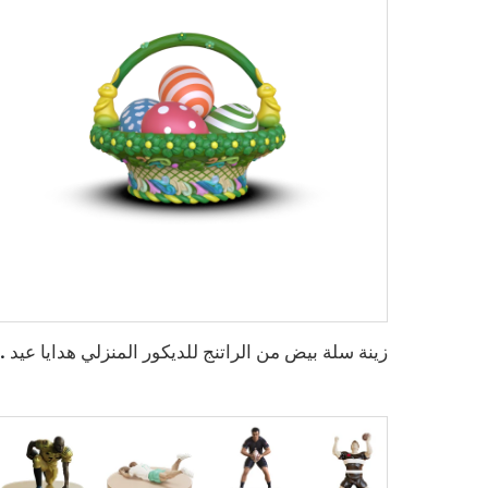
زينة سلة بيض من الرا