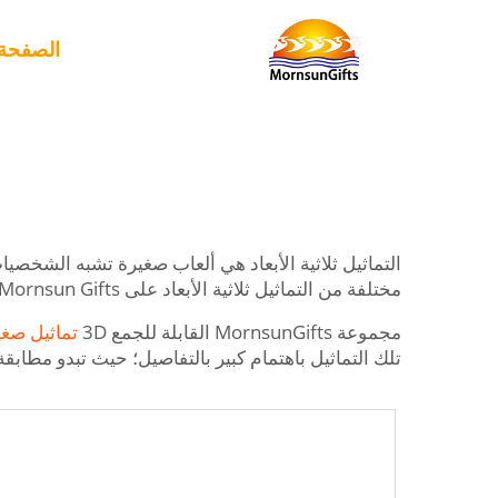
الصفحة 
التماثيل ثلاثية الأبعاد هي ألعاب صغيرة تشبه الشخصيا
مختلفة من التماثيل ثلاثية الأبعاد على Mornsun Gifts.
مجموعة MornsunGifts القابلة للجمع 3D
تماثيل صغير
تلك التماثيل باهتمام كبير بالتفاصيل؛ حيث تبدو مطابقة