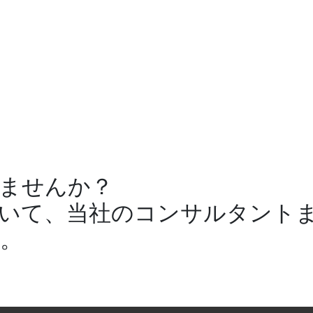
ませんか？
いて、当社のコンサルタント
。