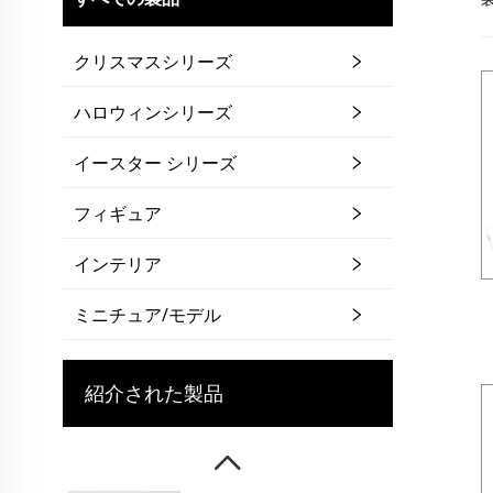
クリスマスシリーズ
ハロウィンシリーズ
イースター シリーズ
フィギュア
インテリア
ミニチュア/モデル
紹介された製品