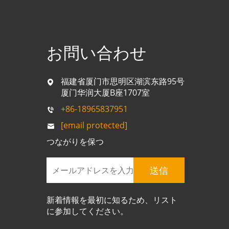
お問い合わせ
福建省厦门市思明区湖滨东路95号
厦门华润大厦B座1707室
+86-18965837951
[email protected]
つながりを保つ
送信
新着情報を最初に知るため、リスト
に参加してください。