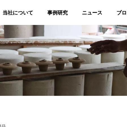
当社について
事例研究
ニュース
ブロ
製品