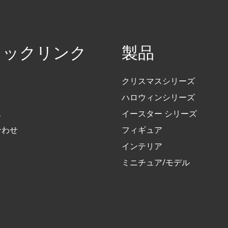
イックリンク
製品
クリスマスシリーズ
ハロウィンシリーズ
ス
イースター シリーズ
合わせ
フィギュア
インテリア
ミニチュア/モデル