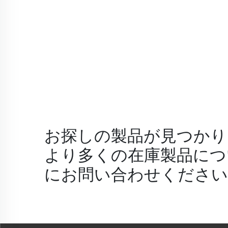
お探しの製品が見つかり
より多くの在庫製品につ
にお問い合わせください