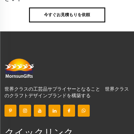
今すぐお見積もりを依頼
世界クラスの工芸品サプライヤーとなること 世界クラス
のクラフトデザインブランドを構築する
クイックリンク