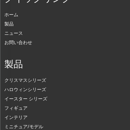
ホーム
製品
ニュース
お問い合わせ
製品
クリスマスシリーズ
ハロウィンシリーズ
イースター シリーズ
フィギュア
インテリア
ミニチュア/モデル