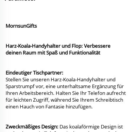
MornsunGifts 
Harz-Koala-Handyhalter und Flop: Verbessere 
deinen Raum mit Spaß und Funktionalität 
Eindeutiger Tischpartner: 
Stellen Sie unseren Harz-Koala-Handyhalter und 
Sparstrumpf vor, eine unterhaltsame Ergänzung für 
Ihren Arbeitsbereich. Halten Sie Ihr Telefon aufrecht 
für leichten Zugriff, während Sie Ihrem Schreibtisch 
einen Hauch von Fantasie hinzufügen. 
Zweckmäßiges Design: 
Das koalaförmige Design ist 