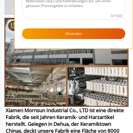
0/1000
Absenden
Xiamen Mornsun Industrial Co., LTD ist eine direkte
Fabrik, die seit Jahren Keramik- und Harzartikel
herstellt. Gelegen in Dehua, der Keramiktown
Chinas, deckt unsere Fabrik eine Fläche von 8000