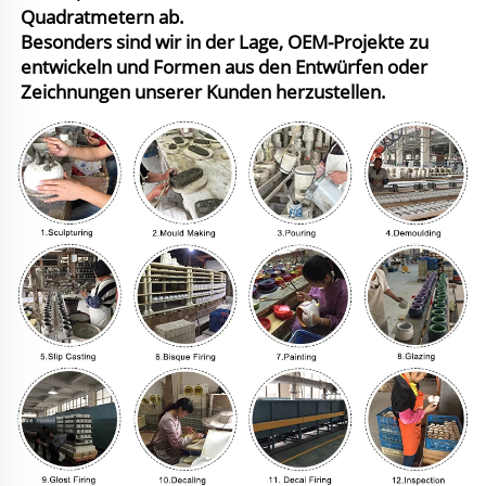
Quadratmetern ab.
Besonders sind wir in der Lage, OEM-Projekte zu
entwickeln und Formen aus den Entwürfen oder
Zeichnungen unserer Kunden herzustellen.