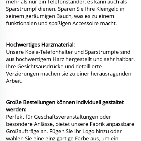
mehr als nur ein Telefonständer, es kann auch als 
Sparstrumpf dienen. Sparen Sie Ihre Kleingeld in 
seinem geräumigen Bauch, was es zu einem 
funktionalen und spaßigen Accessoire macht. 
Hochwertiges Harzmaterial: 
Unsere Koala-Telefonhalter und Sparstrumpfe sind 
aus hochwertigem Harz hergestellt und sehr haltbar. 
Ihre Gesichtsausdrücke und detaillierte 
Verzierungen machen sie zu einer herausragenden 
Arbeit. 
Große Bestellungen können individuell gestaltet 
werden: 
Perfekt für Geschäftsveranstaltungen oder 
besondere Anlässe, bietet unsere Fabrik anpassbare 
Großaufträge an. Fügen Sie Ihr Logo hinzu oder 
wählen Sie eine einzigartige Farbe aus, um ein 