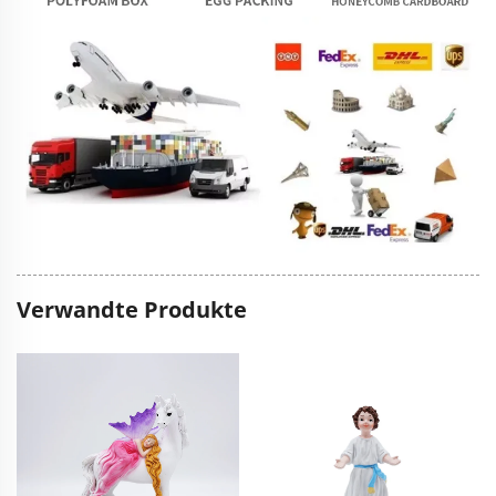
Verwandte Produkte