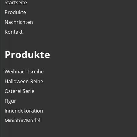
Startseite
Produkte
Nachrichten
Kontakt
Produkte
Weihnachtsreihe
Halloween-Reihe
Osterei Serie
Figur
Innendekoration
Miniatur/Modell