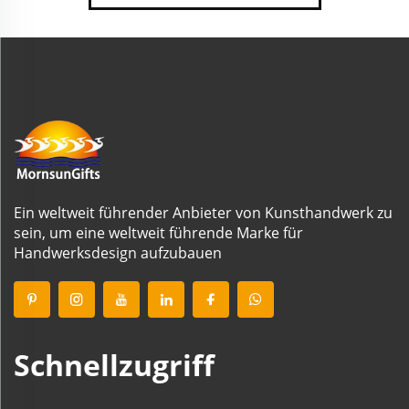
Ein weltweit führender Anbieter von Kunsthandwerk zu
sein, um eine weltweit führende Marke für
Handwerksdesign aufzubauen
Schnellzugriff