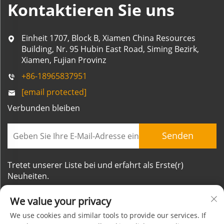
Kontaktieren Sie uns
Einheit 1707, Block B, Xiamen China Resources
Building, Nr. 95 Hubin East Road, Siming Bezirk,
Xiamen, Fujian Provinz
+86-18965837951
[email protected]
Verbunden bleiben
Senden
Tretet unserer Liste bei und erfahrt als Erste(r)
Neuheiten.
We value your privacy
We use cookies and similar tools to provide our services. If