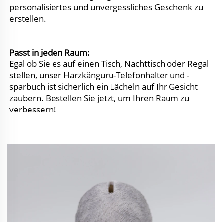
personalisiertes und unvergessliches Geschenk zu 
erstellen. 
Passt in jeden Raum: 
Egal ob Sie es auf einen Tisch, Nachttisch oder Regal 
stellen, unser Harzkänguru-Telefonhalter und -
sparbuch ist sicherlich ein Lächeln auf Ihr Gesicht 
zaubern. Bestellen Sie jetzt, um Ihren Raum zu 
verbessern! 