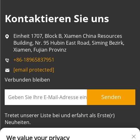
Kontaktieren Sie uns
Einheit 1707, Block B, Xiamen China Resources
Building, Nr. 95 Hubin East Road, Siming Bezirk,
Xiamen, Fujian Provinz
+86-18965837951
[email protected]
Verbunden bleiben
Senden
Tretet unserer Liste bei und erfahrt als Erste(r)
Neuheiten.
We value your privacy