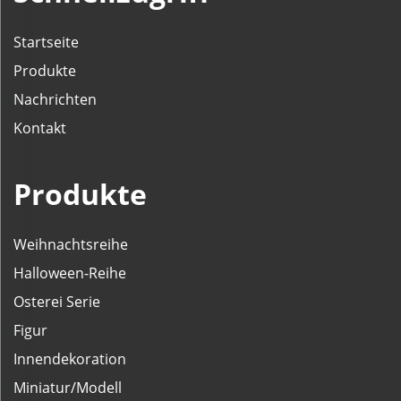
Startseite
Produkte
Nachrichten
Kontakt
Produkte
Weihnachtsreihe
Halloween-Reihe
Osterei Serie
Figur
Innendekoration
Miniatur/Modell