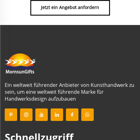
Jetzt ein Angebot anfordern
Ein weltweit führender Anbieter von Kunsthandwerk zu
sein, um eine weltweit führende Marke für
Handwerksdesign aufzubauen
Schnellzugriff