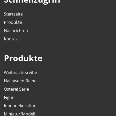
Startseite
Produkte
Nachrichten
Kontakt
Produkte
Weihnachtsreihe
Halloween-Reihe
Osterei Serie
Figur
Innendekoration
Miniatur/Modell