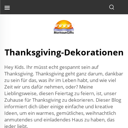
Thanksgiving-Dekorationen
Hey Kids. Ihr müsst echt gespannt sein auf
Thanksgiving. Thanksgiving geht ganz darum, dankbar
zu sein für das, was ihr im Leben habt, und wie viel
Zeit wir uns dafür nehmen, oder? Meine
Lieblingsweise, diesen Feiertag zu feiern, ist, unser
Zuhause für Thanksgiving zu dekorieren. Dieser Blog
informiert dich über einige einfache und kreative
Ideen, um ein warmes, gemütliches, weihnachtlich
anmutendes und einladendes Haus zu haben, das
jeder liebt.