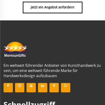
Jetzt ein Angebot anfordern
Ein weltweit führender Anbieter von Kunsthandwerk zu
sein, um eine weltweit führende Marke für
Handwerksdesign aufzubauen
Schnellzugriff