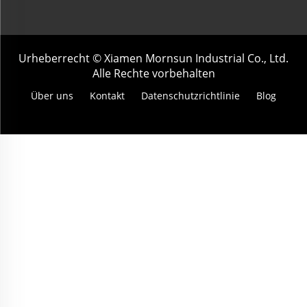
Urheberrecht © Xiamen Mornsun Industrial Co., Ltd.
Alle Rechte vorbehalten
Über uns
Kontakt
Datenschutzrichtlinie
Blog