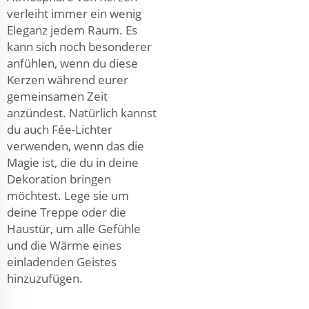
verleiht immer ein wenig
Eleganz jedem Raum. Es
kann sich noch besonderer
anfühlen, wenn du diese
Kerzen während eurer
gemeinsamen Zeit
anzündest. Natürlich kannst
du auch Fée-Lichter
verwenden, wenn das die
Magie ist, die du in deine
Dekoration bringen
möchtest. Lege sie um
deine Treppe oder die
Haustür, um alle Gefühle
und die Wärme eines
einladenden Geistes
hinzuzufügen.