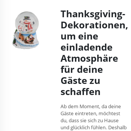
Thanksgiving-
Dekorationen,
um eine
einladende
Atmosphäre
für deine
Gäste zu
schaffen
Ab dem Moment, da deine
Gäste eintreten, möchtest
du, dass sie sich zu Hause
und glücklich fühlen. Deshalb