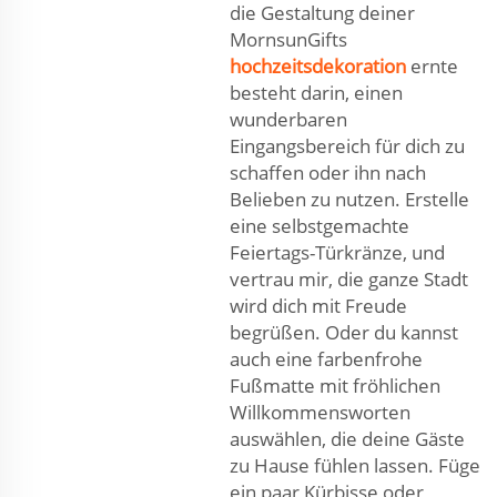
die Gestaltung deiner
MornsunGifts
hochzeitsdekoration
ernte
besteht darin, einen
wunderbaren
Eingangsbereich für dich zu
schaffen oder ihn nach
Belieben zu nutzen. Erstelle
eine selbstgemachte
Feiertags-Türkränze, und
vertrau mir, die ganze Stadt
wird dich mit Freude
begrüßen. Oder du kannst
auch eine farbenfrohe
Fußmatte mit fröhlichen
Willkommensworten
auswählen, die deine Gäste
zu Hause fühlen lassen. Füge
ein paar Kürbisse oder