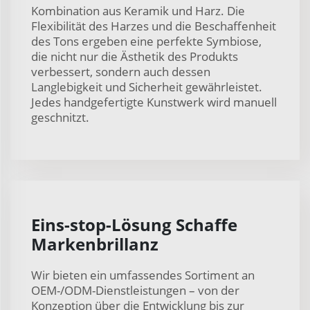
Kombination aus Keramik und Harz. Die
Flexibilität des Harzes und die Beschaffenheit
des Tons ergeben eine perfekte Symbiose,
die nicht nur die Ästhetik des Produkts
verbessert, sondern auch dessen
Langlebigkeit und Sicherheit gewährleistet.
Jedes handgefertigte Kunstwerk wird manuell
geschnitzt.
Eins-stop-Lösung Schaffe
Markenbrillanz
Wir bieten ein umfassendes Sortiment an
OEM-/ODM-Dienstleistungen – von der
Konzeption über die Entwicklung bis zur