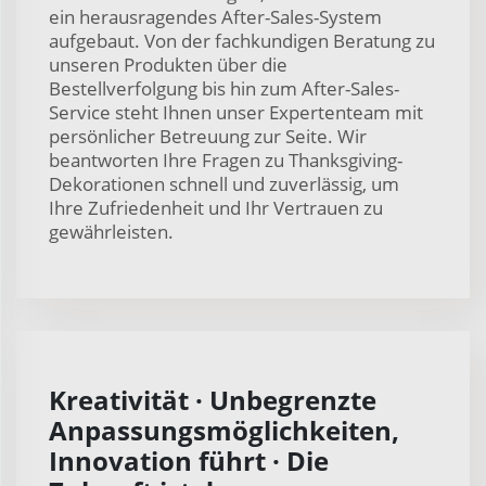
ein herausragendes After-Sales-System
aufgebaut. Von der fachkundigen Beratung zu
unseren Produkten über die
Bestellverfolgung bis hin zum After-Sales-
Service steht Ihnen unser Expertenteam mit
persönlicher Betreuung zur Seite. Wir
beantworten Ihre Fragen zu Thanksgiving-
Dekorationen schnell und zuverlässig, um
Ihre Zufriedenheit und Ihr Vertrauen zu
gewährleisten.
Kreativität · Unbegrenzte
Anpassungsmöglichkeiten,
Innovation führt · Die