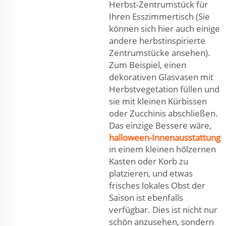
Herbst-Zentrumstück für
Ihren Esszimmertisch (Sie
können sich hier auch einige
andere herbstinspirierte
Zentrumstücke ansehen).
Zum Beispiel, einen
dekorativen Glasvasen mit
Herbstvegetation füllen und
sie mit kleinen Kürbissen
oder Zucchinis abschließen.
Das einzige Bessere wäre,
halloween-Innenausstattung
in einem kleinen hölzernen
Kasten oder Korb zu
platzieren, und etwas
frisches lokales Obst der
Saison ist ebenfalls
verfügbar. Dies ist nicht nur
schön anzusehen, sondern