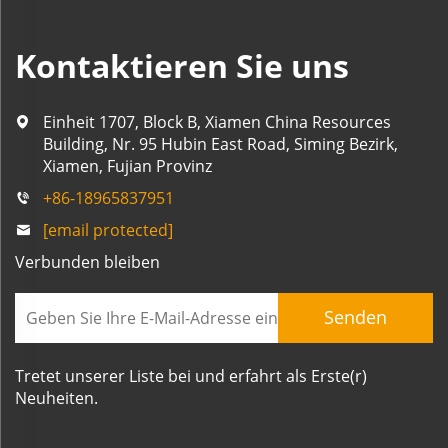
Kontaktieren Sie uns
Einheit 1707, Block B, Xiamen China Resources
Building, Nr. 95 Hubin East Road, Siming Bezirk,
Xiamen, Fujian Provinz
+86-18965837951
[email protected]
Verbunden bleiben
Senden
Tretet unserer Liste bei und erfahrt als Erste(r)
Neuheiten.