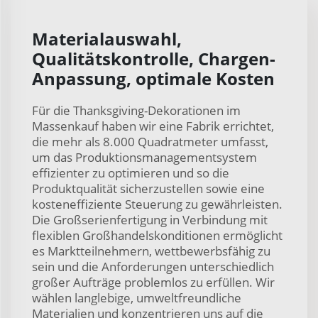
Materialauswahl,
Qualitätskontrolle, Chargen-
Anpassung, optimale Kosten
Für die Thanksgiving-Dekorationen im
Massenkauf haben wir eine Fabrik errichtet,
die mehr als 8.000 Quadratmeter umfasst,
um das Produktionsmanagementsystem
effizienter zu optimieren und so die
Produktqualität sicherzustellen sowie eine
kosteneffiziente Steuerung zu gewährleisten.
Die Großserienfertigung in Verbindung mit
flexiblen Großhandelskonditionen ermöglicht
es Marktteilnehmern, wettbewerbsfähig zu
sein und die Anforderungen unterschiedlich
großer Aufträge problemlos zu erfüllen. Wir
wählen langlebige, umweltfreundliche
Materialien und konzentrieren uns auf die