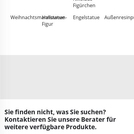
Figürchen
Weihnachtsmannstatue
Halloween-
Engelstatue
Außenresinp
Figur
Sie finden nicht, was Sie suchen?
Kontaktieren Sie unsere Berater für
weitere verfügbare Produkte.