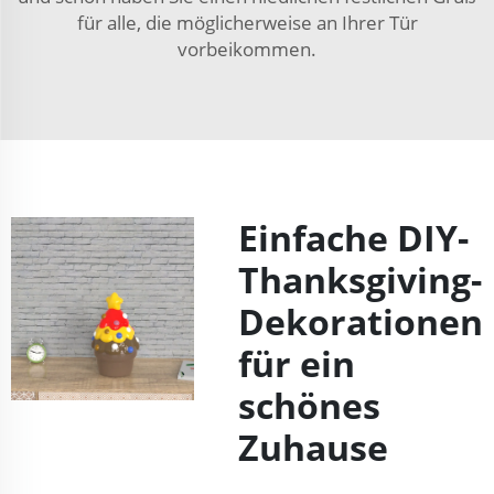
für alle, die möglicherweise an Ihrer Tür
vorbeikommen.
Einfache DIY-
Thanksgiving-
Dekorationen
für ein
schönes
Zuhause