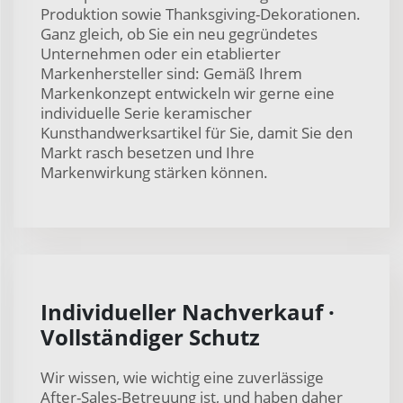
Produktion sowie Thanksgiving-Dekorationen.
Ganz gleich, ob Sie ein neu gegründetes
Unternehmen oder ein etablierter
Markenhersteller sind: Gemäß Ihrem
Markenkonzept entwickeln wir gerne eine
individuelle Serie keramischer
Kunsthandwerksartikel für Sie, damit Sie den
Markt rasch besetzen und Ihre
Markenwirkung stärken können.
Individueller Nachverkauf ·
Vollständiger Schutz
Wir wissen, wie wichtig eine zuverlässige
After-Sales-Betreuung ist, und haben daher