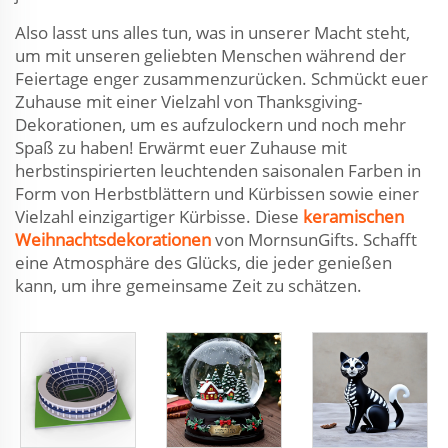
Also lasst uns alles tun, was in unserer Macht steht,
um mit unseren geliebten Menschen während der
Feiertage enger zusammenzurücken. Schmückt euer
Zuhause mit einer Vielzahl von Thanksgiving-
Dekorationen, um es aufzulockern und noch mehr
Spaß zu haben! Erwärmt euer Zuhause mit
herbstinspirierten leuchtenden saisonalen Farben in
Form von Herbstblättern und Kürbissen sowie einer
Vielzahl einzigartiger Kürbisse. Diese
keramischen
Weihnachtsdekorationen
von MornsunGifts. Schafft
eine Atmosphäre des Glücks, die jeder genießen
kann, um ihre gemeinsame Zeit zu schätzen.