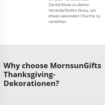
Zierkürbisse zu deiner
Veranda/Stufen hinzu, um
etwas saisonalen Charme zu
verleihen.
Why choose MornsunGifts
Thanksgiving-
Dekorationen?