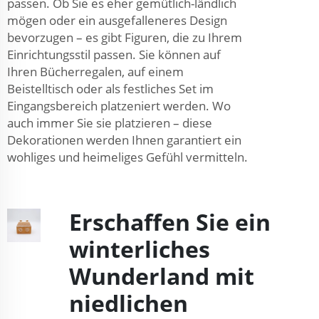
passen. Ob Sie es eher gemütlich-ländlich
mögen oder ein ausgefalleneres Design
bevorzugen – es gibt Figuren, die zu Ihrem
Einrichtungsstil passen. Sie können auf
Ihren Bücherregalen, auf einem
Beistelltisch oder als festliches Set im
Eingangsbereich platzeniert werden. Wo
auch immer Sie sie platzieren – diese
Dekorationen werden Ihnen garantiert ein
wohliges und heimeliges Gefühl vermitteln.
Erschaffen Sie ein
winterliches
Wunderland mit
niedlichen