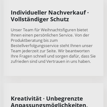
Individueller Nachverkauf ·
Vollständiger Schutz
Unser Team für Weihnachtsfiguren bietet
Ihnen einen persönlichen Service. Von der
Produktberatung bis zum
Bestellverfolgungsservice steht Ihnen unser
Team jederzeit zur Seite. Wir beantworten
Ihre Fragen schnell und sorgen dafür, dass Sie
zufrieden sind und Vertrauen in uns haben.
Kreativität · Unbegrenzte
Anpassungsmöglichkeiten,