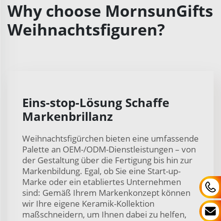
Why choose MornsunGifts
Weihnachtsfiguren?
Eins-stop-Lösung Schaffe
Markenbrillanz
Weihnachtsfigürchen bieten eine umfassende
Palette an OEM-/ODM-Dienstleistungen – von
der Gestaltung über die Fertigung bis hin zur
Markenbildung. Egal, ob Sie eine Start-up-
Marke oder ein etabliertes Unternehmen
sind: Gemäß Ihrem Markenkonzept können
wir Ihre eigene Keramik-Kollektion
maßschneidern, um Ihnen dabei zu helfen,