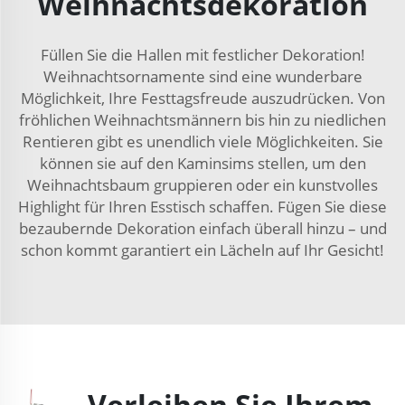
Weihnachtsdekoration
Füllen Sie die Hallen mit festlicher Dekoration!
Weihnachtsornamente sind eine wunderbare
Möglichkeit, Ihre Festtagsfreude auszudrücken. Von
fröhlichen Weihnachtsmännern bis hin zu niedlichen
Rentieren gibt es unendlich viele Möglichkeiten. Sie
können sie auf den Kaminsims stellen, um den
Weihnachtsbaum gruppieren oder ein kunstvolles
Highlight für Ihren Esstisch schaffen. Fügen Sie diese
bezaubernde Dekoration einfach überall hinzu – und
schon kommt garantiert ein Lächeln auf Ihr Gesicht!
Verleihen Sie Ihrem