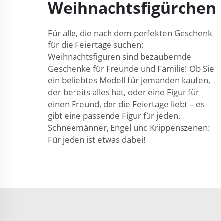
Weihnachtsfigürchen
Für alle, die nach dem perfekten Geschenk
für die Feiertage suchen:
Weihnachtsfiguren sind bezaubernde
Geschenke für Freunde und Familie! Ob Sie
ein beliebtes Modell für jemanden kaufen,
der bereits alles hat, oder eine Figur für
einen Freund, der die Feiertage liebt – es
gibt eine passende Figur für jeden.
Schneemänner, Engel und Krippenszenen:
Für jeden ist etwas dabei!