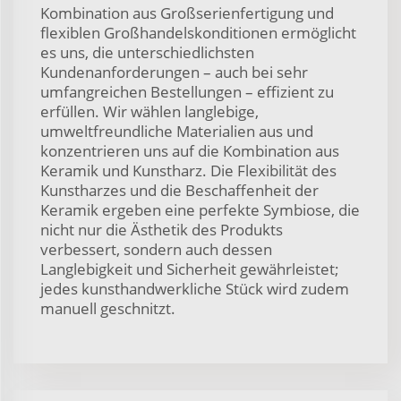
Kombination aus Großserienfertigung und
flexiblen Großhandelskonditionen ermöglicht
es uns, die unterschiedlichsten
Kundenanforderungen – auch bei sehr
umfangreichen Bestellungen – effizient zu
erfüllen. Wir wählen langlebige,
umweltfreundliche Materialien aus und
konzentrieren uns auf die Kombination aus
Keramik und Kunstharz. Die Flexibilität des
Kunstharzes und die Beschaffenheit der
Keramik ergeben eine perfekte Symbiose, die
nicht nur die Ästhetik des Produkts
verbessert, sondern auch dessen
Langlebigkeit und Sicherheit gewährleistet;
jedes kunsthandwerkliche Stück wird zudem
manuell geschnitzt.