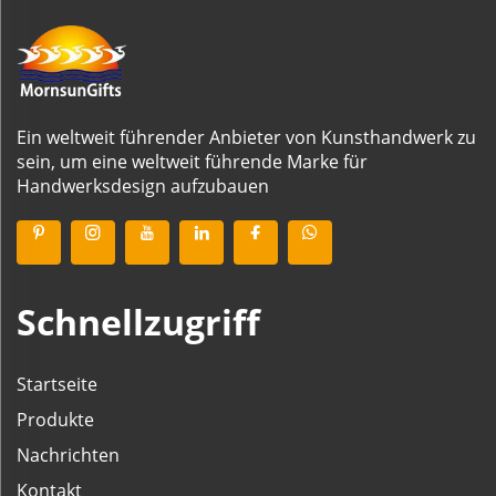
Ein weltweit führender Anbieter von Kunsthandwerk zu
sein, um eine weltweit führende Marke für
Handwerksdesign aufzubauen
Schnellzugriff
Startseite
Produkte
Nachrichten
Kontakt