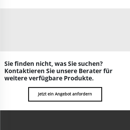
Sie finden nicht, was Sie suchen?
Kontaktieren Sie unsere Berater für
weitere verfügbare Produkte.
Jetzt ein Angebot anfordern