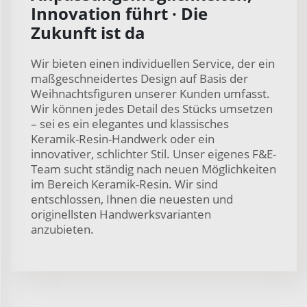
Innovation führt · Die
Zukunft ist da
Wir bieten einen individuellen Service, der ein
maßgeschneidertes Design auf Basis der
Weihnachtsfiguren unserer Kunden umfasst.
Wir können jedes Detail des Stücks umsetzen
– sei es ein elegantes und klassisches
Keramik-Resin-Handwerk oder ein
innovativer, schlichter Stil. Unser eigenes F&E-
Team sucht ständig nach neuen Möglichkeiten
im Bereich Keramik-Resin. Wir sind
entschlossen, Ihnen die neuesten und
originellsten Handwerksvarianten
anzubieten.