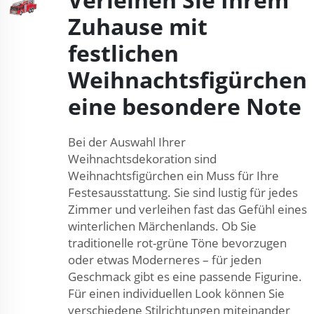
Zuhause mit
festlichen
Weihnachtsfigürchen
eine besondere Note
Bei der Auswahl Ihrer
Weihnachtsdekoration sind
Weihnachtsfigürchen ein Muss für Ihre
Festesausstattung. Sie sind lustig für jedes
Zimmer und verleihen fast das Gefühl eines
winterlichen Märchenlands. Ob Sie
traditionelle rot-grüne Töne bevorzugen
oder etwas Moderneres – für jeden
Geschmack gibt es eine passende Figurine.
Für einen individuellen Look können Sie
verschiedene Stilrichtungen miteinander