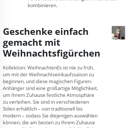
kombinieren.
Geschenke einfach
gemacht mit
Weihnachtsfigürchen
Kollektion: WeihnachtenEs ist nie zu früh,
um mit der Weihnachtseinkaufssaison zu
beginnen, und diese magischen Figuren-
Anhänger sind eine großartige Möglichkeit,
um Ihrem Zuhause festliche Atmosphäre
zu verleihen. Sie sind in verschiedenen
Stilen erhältlich – von traditionell bis
modern – sodass Sie diejenigen auswählen
können, die am besten zu Ihrem Zuhause