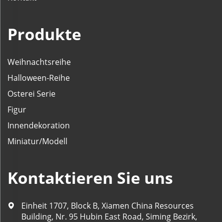
Produkte
Weihnachtsreihe
Halloween-Reihe
Osterei Serie
Figur
Innendekoration
Miniatur/Modell
Kontaktieren Sie uns
Einheit 1707, Block B, Xiamen China Resources
Building, Nr. 95 Hubin East Road, Siming Bezirk,