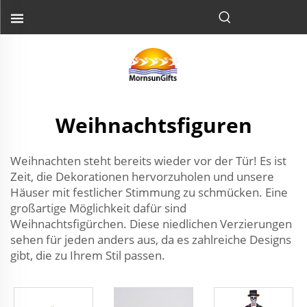
Weihnachtsfiguren
Weihnachten steht bereits wieder vor der Tür! Es ist
Zeit, die Dekorationen hervorzuholen und unsere
Häuser mit festlicher Stimmung zu schmücken. Eine
großartige Möglichkeit dafür sind
Weihnachtsfigürchen. Diese niedlichen Verzierungen
sehen für jeden anders aus, da es zahlreiche Designs
gibt, die zu Ihrem Stil passen.