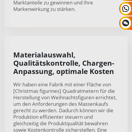
Marktanteile zu gewinnen und Ihre
Markenwirkung zu stärken.
Materialauswahl,
Qualitätskontrolle, Chargen-
Anpassung, optimale Kosten
Wir haben eine Fabrik mit einer Fläche von
[Christmas figurines] Quadratmetern für die
Herstellung von Weihnachtsfiguren errichtet,
um den Anforderungen des Massenkaufs
gerecht zu werden. Dadurch können wir die
Produktion effizienter steuern und
gleichzeitig die Produktqualität bewahren
sowie Kostenkontrolle sicherstellen. Eine