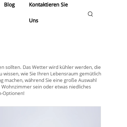
Blog
Kontaktieren Sie
Uns
n sollten. Das Wetter wird kühler werden, die
 zu wissen, wie Sie Ihren Lebensraum gemütlich
rung machen, während Sie eine große Auswahl
m Wohnzimmer sein oder etwas niedliches
n-Optionen!