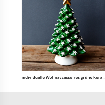
individuelle Wohnaccessoires grüne keramischer Weihnachtsb