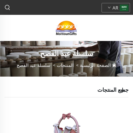
AR
سلسلة عيد الفصح
الصفحة الرئيسية
>
المنتجات
>
سلسلة عيد الفصح
جميع المنتجات