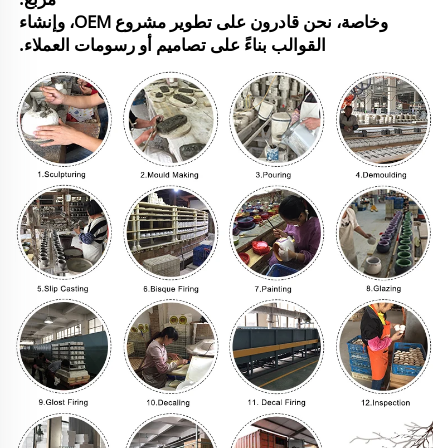
وخاصة، نحن قادرون على تطوير مشروع OEM، وإنشاء
القوالب بناءً على تصاميم أو رسومات العملاء.