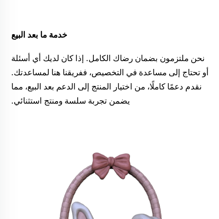
خدمة ما بعد البيع 
نحن ملتزمون بضمان رضاك الكامل. إذا كان لديك أي أسئلة 
أو تحتاج إلى مساعدة في التخصيص، ففريقنا هنا لمساعدتك. 
نقدم دعمًا كاملًا، من اختيار المنتج إلى الدعم بعد البيع، مما 
يضمن تجربة سلسة ومنتج استثنائي. 