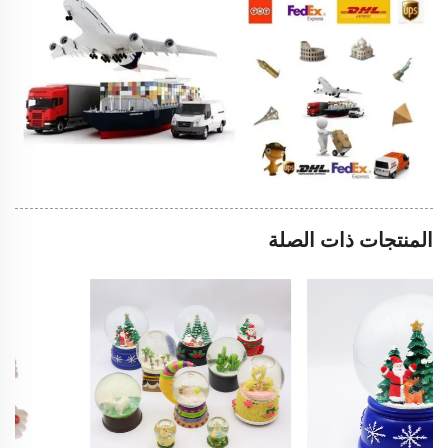
المنتجات ذات الصلة