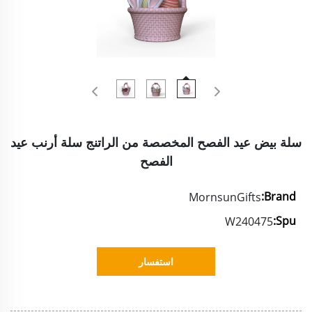
سلة بيض عيد الفصح المخصصة من الراتنج سلة أرنب عيد
الفصح
Brand:
MornsunGifts
Spu:
W240475
استفسار