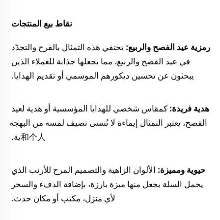
نقاط بيع المنتجات 
رمزية عيد الفصح والربيع: 
تحتفي هذه التمثال بالفرح والتجدّد 
في عيد الفصح والربيع، مما يجعلها جذابة للعملاء الذين 
يبحثون عن تحسين ديكورهم الموسمي أو تقديم الهدايا. 
هدية فريدة: 
كمقاس شخصي للهدايا المؤسسية أو هدية لعيد 
الفصح، يعتبر التمثال إيماءة لا تُنسى تضيف لمسة من البهجة
和个人ية. 
حيوية ومميزة: 
الألوان الزاهية والتصميم المرح للأرنب الذي 
يحمل السلة يجعل منها ميزة بارزة، بإضافة الدفء والسحر 
لأي منزل، مكتب أو مكان حدث. 