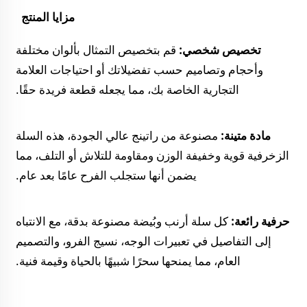
مزايا المنتج   
تخصيص شخصي: 
قم بتخصيص التمثال بألوان مختلفة 
وأحجام وتصاميم حسب تفضيلاتك أو احتياجات العلامة 
التجارية الخاصة بك، مما يجعله قطعة فريدة حقًا. 
مادة متينة: 
مصنوعة من راتينج عالي الجودة، هذه السلة 
الزخرفية قوية وخفيفة الوزن ومقاومة للتلاش أو التلف، مما 
يضمن أنها ستجلب الفرح عامًا بعد عام. 
حرفية رائعة: 
كل سلة أرنب وبُيضة مصنوعة بدقة، مع الانتباه 
إلى التفاصيل في تعبيرات الوجه، نسيج الفرو، والتصميم 
العام، مما يمنحها سحرًا شبيهًا بالحياة وقيمة فنية. 