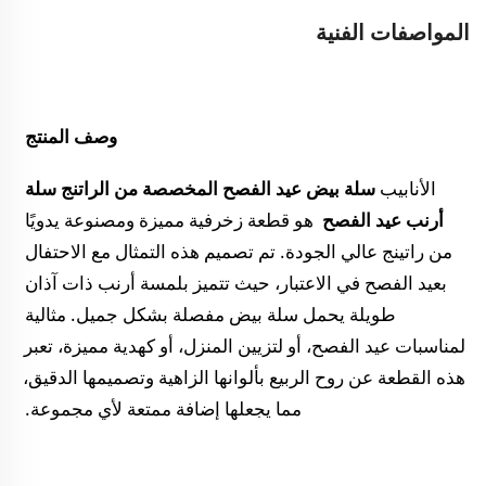
المواصفات الفنية
وصف المنتج 
الأنابيب 
سلة بيض عيد الفصح المخصصة من الراتنج سلة 
أرنب عيد الفصح 
هو قطعة زخرفية مميزة ومصنوعة يدويًا 
من راتينج عالي الجودة. تم تصميم هذه التمثال مع الاحتفال 
بعيد الفصح في الاعتبار، حيث تتميز بلمسة أرنب ذات آذان 
طويلة يحمل سلة بيض مفصلة بشكل جميل. مثالية 
لمناسبات عيد الفصح، أو لتزيين المنزل، أو كهدية مميزة، تعبر 
هذه القطعة عن روح الربيع بألوانها الزاهية وتصميمها الدقيق، 
مما يجعلها إضافة ممتعة لأي مجموعة. 