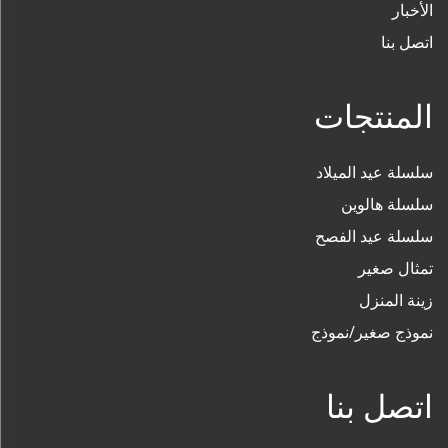
الأخبار
اتصل بنا
المنتجات
سلسلة عيد الميلاد
سلسلة هالوين
سلسلة عيد الفصح
تمثال صغير
زينة المنزل
نموذج صغير/نموذج
اتصل بنا