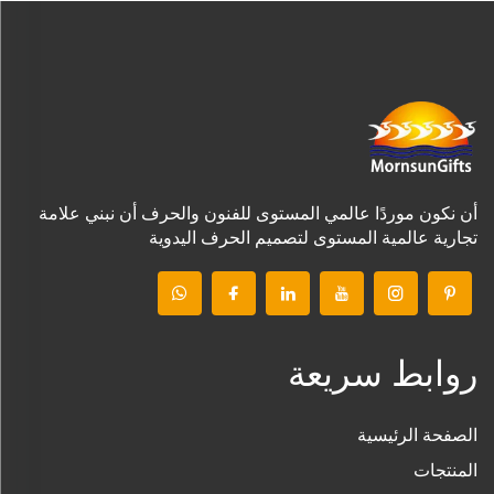
أن نكون موردًا عالمي المستوى للفنون والحرف أن نبني علامة
تجارية عالمية المستوى لتصميم الحرف اليدوية
روابط سريعة
الصفحة الرئيسية
المنتجات