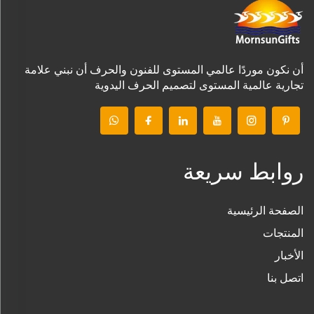
أن نكون موردًا عالمي المستوى للفنون والحرف أن نبني علامة
تجارية عالمية المستوى لتصميم الحرف اليدوية
روابط سريعة
الصفحة الرئيسية
المنتجات
الأخبار
اتصل بنا