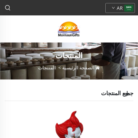
AR
المنتجات
الصفحة الرئيسية
>
المنتجات
جميع المنتجات