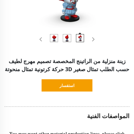
زينة منزلية من الراتينج المخصصة تصميم مهرج لطيف
حسب الطلب تمثال صغير 3D حركة كرتونية تمثال منحوتة
استفسار
المواصفات الفنية