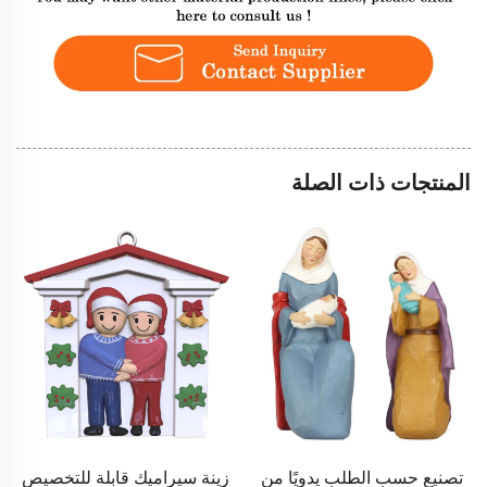
المنتجات ذات الصلة
زينة سيراميك قابلة للتخصيص
زينة معلقة خزفية مخصصة