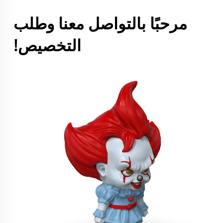
مرحبًا بالتواصل معنا وطلب 
التخصيص! 