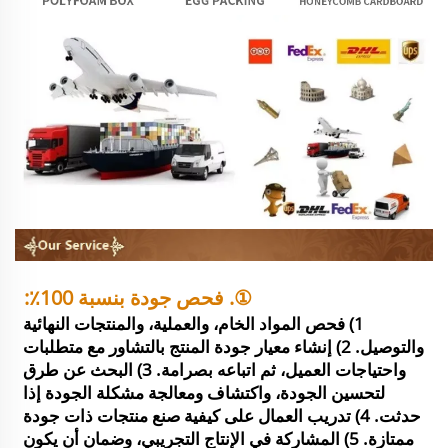
①. فحص جودة بنسبة 100٪: 
1) فحص المواد الخام، والعملية، والمنتجات النهائية 
والتوصيل. 2) إنشاء معيار جودة المنتج بالتشاور مع متطلبات 
واحتياجات العميل، ثم اتباعه بصرامة. 3) البحث عن طرق 
لتحسين الجودة، واكتشاف ومعالجة مشكلة الجودة إذا 
حدثت. 4) تدريب العمال على كيفية صنع منتجات ذات جودة 
ممتازة. 5) المشاركة في الإنتاج التجريبي، وضمان أن يكون 