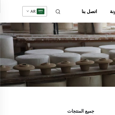
نة
اتصل بنا
AR
جميع المنتجات