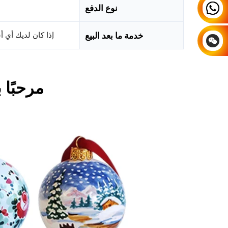
نوع الدفع
خدمة ما بعد البيع
إذا كان لديك أي 
مرحبًا 