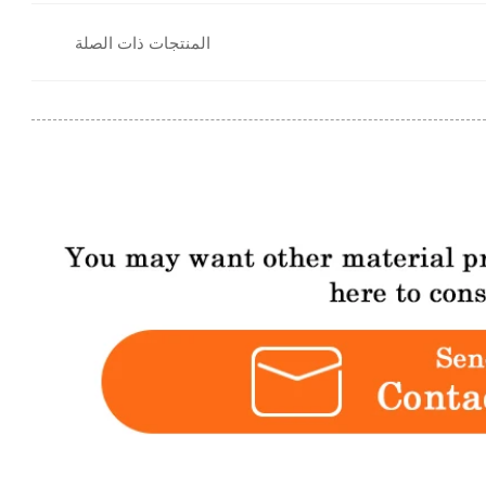
المنتجات ذات الصلة