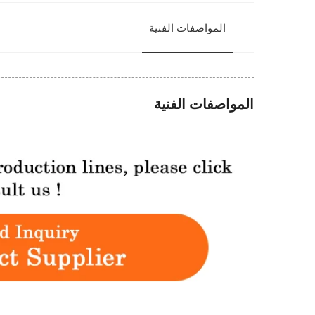
المواصفات الفنية
المواصفات الفنية