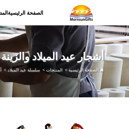
الصفحة الرئيسية
المن
أشجار عيد الميلاد والزينة
الصفحة الرئيسية
>
المنتجات
>
سلسلة عيد الميلاد
>
أ