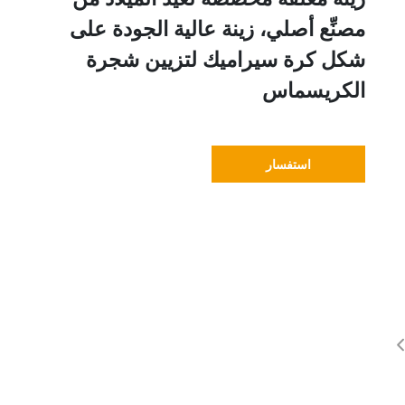
مصنِّع أصلي، زينة عالية الجودة على
شكل كرة سيراميك لتزيين شجرة
الكريسماس
استفسار