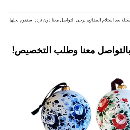
أسئلة بعد استلام البضائع، يرجى التواصل معنا دون تردد. سنقوم بحلها ل
بالتواصل معنا وطلب التخصيص! 