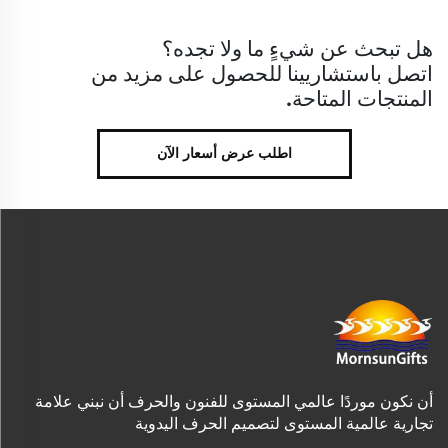
هل تبحث عن شيءٍ ما ولا تجده؟
اتصل باستشاريينا للحصول على مزيد من
المنتجات المتاحة.
اطلب عرض أسعار الآن
أن نكون موردًا عالمي المستوى للفنون والحرف أن نبني علامة
تجارية عالمية المستوى لتصميم الحرف اليدوية