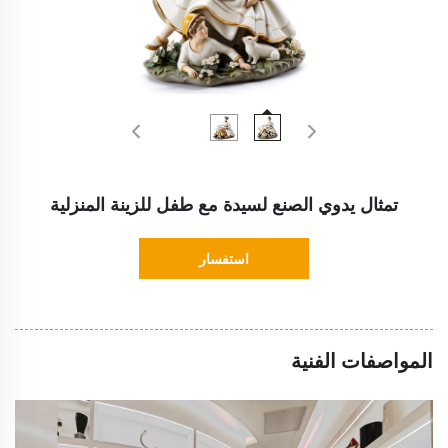
تمثال يدوي الصنع لسيدة مع طفل للزينة المنزلية
استفسار
المواصفات الفنية