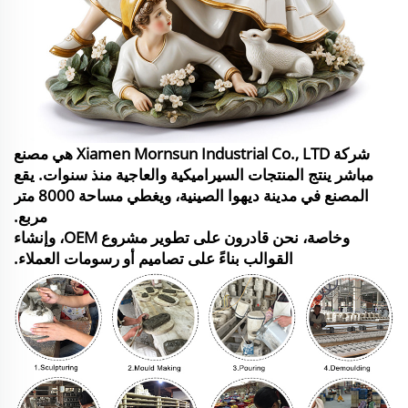
شركة Xiamen Mornsun Industrial Co., LTD هي مصنع
مباشر ينتج المنتجات السيراميكية والعاجية منذ سنوات. يقع
المصنع في مدينة ديهوا الصينية، ويغطي مساحة 8000 متر
مربع.
وخاصة، نحن قادرون على تطوير مشروع OEM، وإنشاء
القوالب بناءً على تصاميم أو رسومات العملاء.