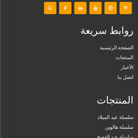
روابط سريعة
الصفحة الرئيسية
المنتجات
الأخبار
اتصل بنا
المنتجات
سلسلة عيد الميلاد
سلسلة هالوين
سلسلة عيد الفصح