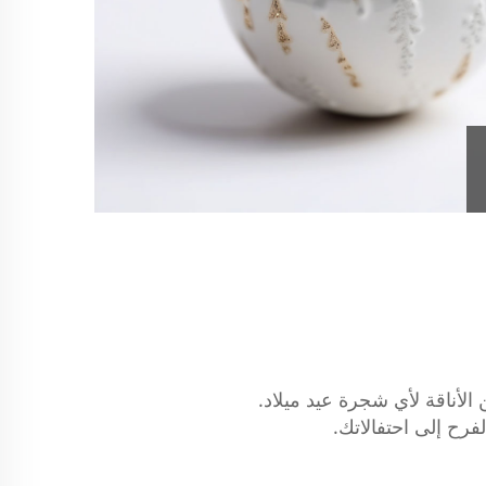
لأناقة لأي شجرة عيد ميلاد.
ح إلى احتفالاتك.