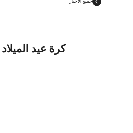
جميع الأخبار
كرة عيد الميلاد