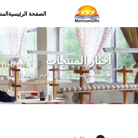
الصفحة الرئيسية
المن
أخبار المنتجات
الصفحة الرئيسية
>
الأخبار
>
أخبار المنتجات