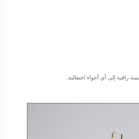
راقية إلى أي أجواء احتفالية.