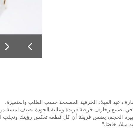
 في تصنيع زخارف خزفية فريدة وعالية الجودة تضيف لمسة من ا
ة الحجم، يضمن فريقنا أن كل قطعة تعكس رؤيتك وتجلب الفر
ميلاد خاصًا."