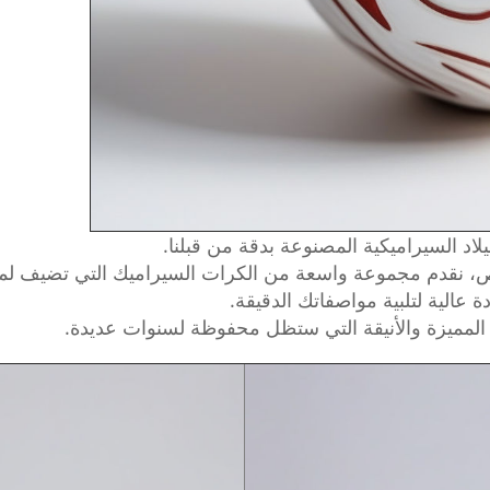
يلاد السيراميكية المصنوعة بدقة من قبلنا.
، نقدم مجموعة واسعة من الكرات السيراميك التي تضيف لمسة 
عالية لتلبية مواصفاتك الدقيقة.
 المميزة والأنيقة التي ستظل محفوظة لسنوات عديدة.