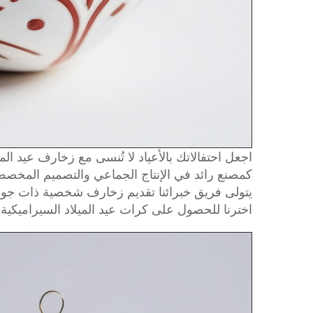
اجعل احتفالاتك بالأعياد لا تُنسى مع زخارف عيد الم
كمصنع رائد في الإنتاج الجماعي والتصميم المخصص
يتولى فريق خبرائنا تقديم زخارف شخصية ذات جودة 
اخترنا للحصول على كرات عيد الميلاد السيراميكية