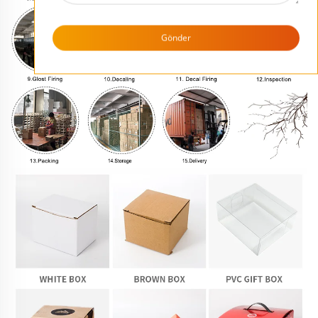
Gönder