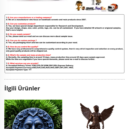
İlgili Ürünler