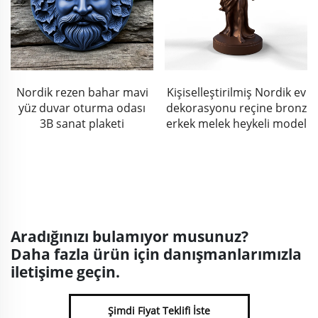
Nordik rezen bahar mavi
Kişiselleştirilmiş Nordik ev
yüz duvar oturma odası
dekorasyonu reçine bronz
3B sanat plaketi
erkek melek heykeli model
Aradığınızı bulamıyor musunuz?
Daha fazla ürün için danışmanlarımızla
iletişime geçin.
Şimdi Fiyat Teklifi İste