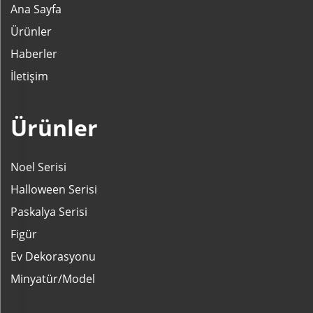
Ana Sayfa
Ürünler
Haberler
İletişim
Ürünler
Noel Serisi
Halloween Serisi
Paskalya Serisi
Figür
Ev Dekorasyonu
Minyatür/Model