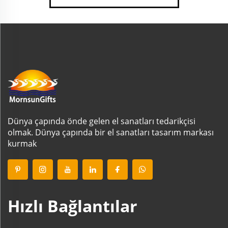
Dünya çapında önde gelen el sanatları tedarikçisi
olmak. Dünya çapında bir el sanatları tasarım markası
kurmak
Hızlı Bağlantılar