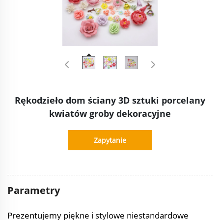
Rękodzieło dom ściany 3D sztuki porcelany
kwiatów groby dekoracyjne
Zapytanie
Parametry
Prezentujemy piękne i stylowe niestandardowe