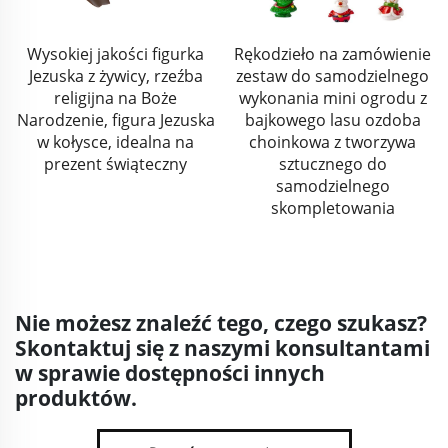
Wysokiej jakości figurka
Rękodzieło na zamówienie
Jezuska z żywicy, rzeźba
zestaw do samodzielnego
religijna na Boże
wykonania mini ogrodu z
Narodzenie, figura Jezuska
bajkowego lasu ozdoba
w kołysce, idealna na
choinkowa z tworzywa
prezent świąteczny
sztucznego do
samodzielnego
skompletowania
Nie możesz znaleźć tego, czego szukasz?
Skontaktuj się z naszymi konsultantami
w sprawie dostępności innych
produktów.