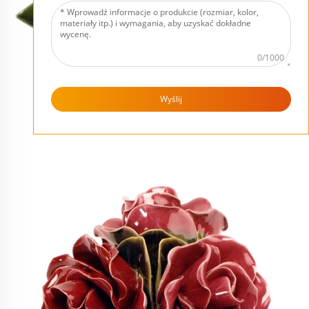
0/1000
Wyślij