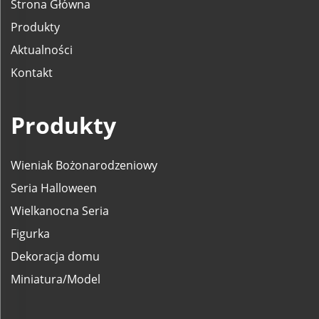
Strona Główna
Produkty
Aktualności
Kontakt
Produkty
Wieniak Bożonarodzeniowy
Seria Halloween
Wielkanocna Seria
Figurka
Dekoracja domu
Miniatura/Model