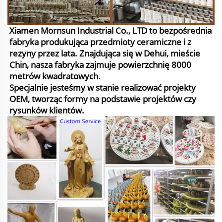
Xiamen Mornsun Industrial Co., LTD to bezpośrednia
fabryka produkująca przedmioty ceramiczne i z
rezyny przez lata. Znajdująca się w Dehui, mieście
Chin, nasza fabryka zajmuje powierzchnię 8000
metrów kwadratowych.
Specjalnie jesteśmy w stanie realizować projekty
OEM, tworząc formy na podstawie projektów czy
rysunków klientów.