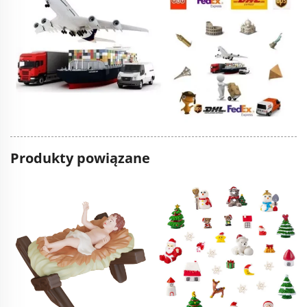
Produkty powiązane