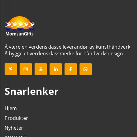
Å være en verdensklasse leverandør av kunsthåndverk
Å bygge et verdensklassmerke for håndverksdesign
Snarlenker
Hjem
Produkter
Nyheter