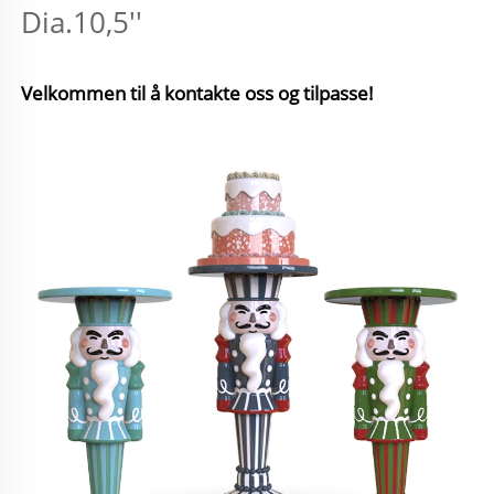
Dia.10,5'' 
Velkommen til å kontakte oss og tilpasse! 