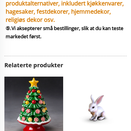
produktalternativer, inkludert kjøkkenvarer, 
hagesaker, festdekorer, hjemmedekor, 
religiøs dekor osv. 
⑤.Vi aksepterer små bestillinger, slik at du kan teste 
markedet først. 
Relaterte produkter