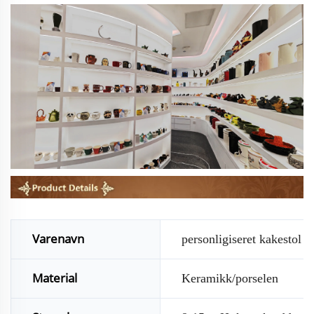
Varenavn
personligiseret kakestol
Material
Keramikk/porselen