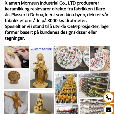
Xiamen Mornsun Industrial Co., LTD produserer
keramikk og resinvarer direkte fra fabrikken i flere
år. Plassert i Dehua, kjent som kina-byen, dekker vår
fabrikk et område på 8000 kvadratmeter.
Spesielt er vi i stand til å utvikle OEM-prosjekter, lage
former basert på kundenes designskisser eller
tegninger.