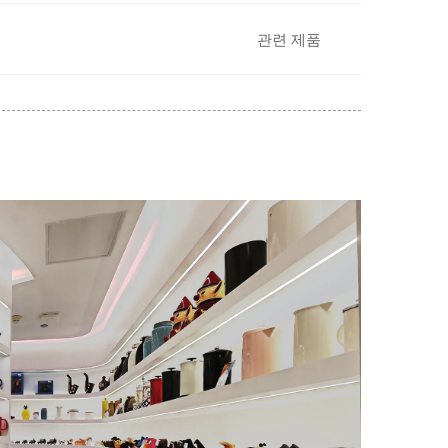
관련 제품