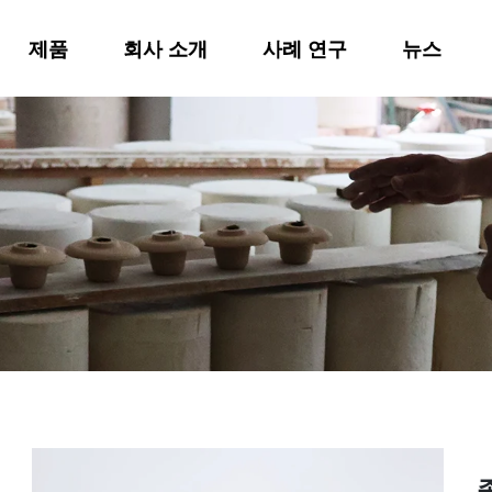
제품
회사 소개
사례 연구
뉴스